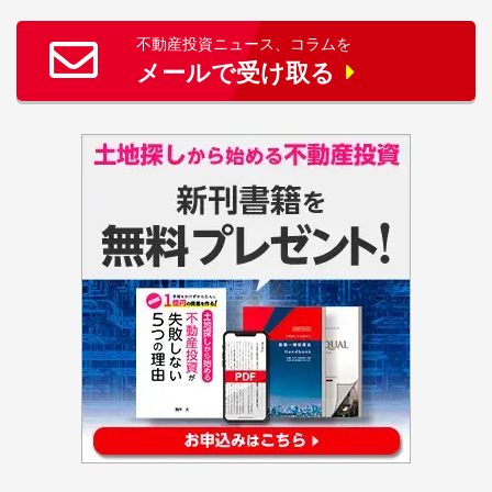
不動産投資ニュース、コラムを
メールで受け取る