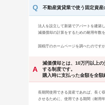
不動産賃貸業で使う固定資産
法人を設立して新築でアパートを建築
減価償却の計算をするための耐用年数
国税庁のホームページを調べたのです
減価償却とは、10万円以上
する制度です。
購入時に支払った金額を全額
長期間使用できる資産であれば、長く
させるために、使用できる期間（耐用