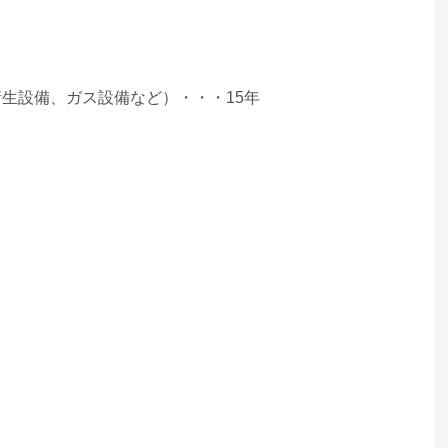
生設備、ガス設備など）・・・15年