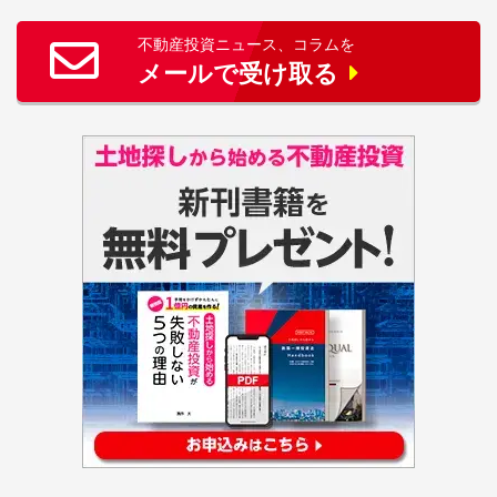
不動産投資ニュース、コラムを
メールで受け取る