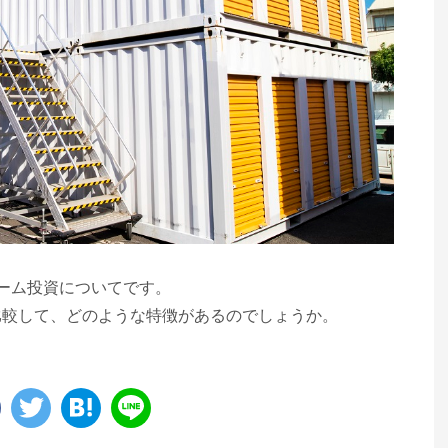
ーム投資についてです。
比較して、どのような特徴があるのでしょうか。