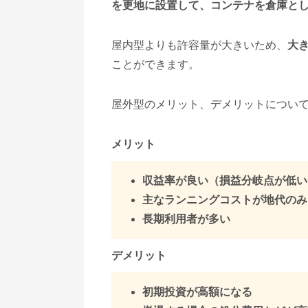
を更地に設置して、コンテナを倉庫と
屋内型よりも許容量が大きいため、
大
ことができます。
屋外型のメリット、デメリットについ
メリット
収益率が良い（損益分岐点が低い
主なランニングコストが地代のみ
長期利用者が多い
デメリット
初期投資が高額になる