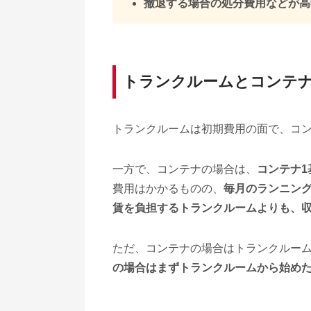
撤退する場合の処分費用などが高
トランクルームとコンテ
トランクルームは初期費用の面で、コ
一方で、コンテナの場合は、
コンテナ1
費用はかかるものの、
毎月のランニン
賃を負担するトランクルームよりも、
ただ、コンテナの場合はトランクルー
の場合はまずトランクルームから始め