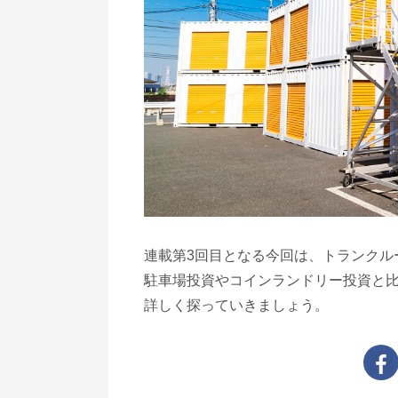
連載第3回目となる今回は、トランクル
駐車場投資やコインランドリー投資と
詳しく探っていきましょう。