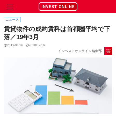
ニュース
賃貸物件の成約賃料は首都圏平均で下
落／19年3月
2019/04/26
2020/02/16
インベストオンライン編集部