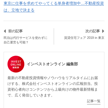
東京に仕事を求めてやってくる単身者増加中…不動産投資
は、立地で決まる
前の記事
次の記事
民泊は代行サービスを使わずに
賃貸住宅フェア 2019 in 東京
自己運営も可能？
インベストオンライン 編集部
最新の不動産投資情報やノウハウをリアルタイムにお届
けする、株式会社インベストオンラインの広報担当。投
資初心者向けコンテンツから上級向けの物件最新情報ま
で、広く発信していきます。
記事一覧