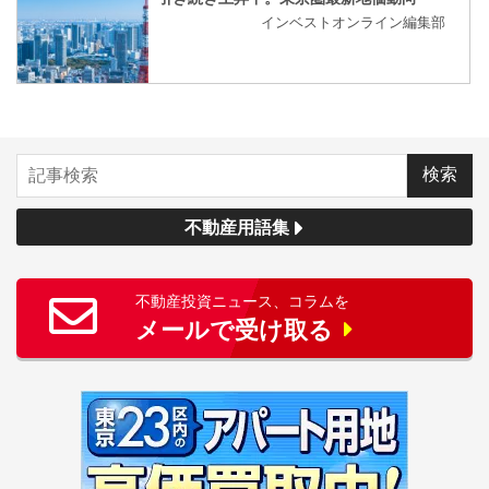
インベストオンライン編集部
不動産用語集
不動産投資ニュース、コラムを
メールで受け取る