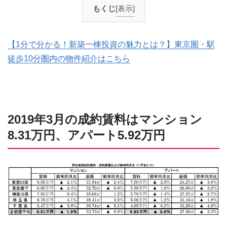
もくじ
[表示]
【1分で分かる！新築一棟投資の魅力とは？】東京圏・駅
徒歩10分圏内の物件紹介はこちら
2019年3月の成約賃料はマンション
8.31万円、アパート5.92万円