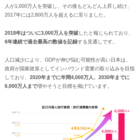
人が1,000万人を突破し、その後もどんどん上昇し続け、
2017年には2,800万人を超えるに至りました。
2018年はついに3,000万人を突破
したと報じられており、
6年連続で過去最高の数値を記録
する見通しです。
人口減少により、GDPが伸び悩む可能性が高い日本は、
政府が国家政策としてインバウンド需要の取り込みを目指
しており、
2020年までに年間4,000万人、2030年までに
6,000万人まで
増やそうと目標を掲げています。