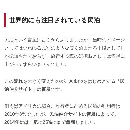
世界的にも注目されている民泊
民泊という言葉は古くからありましたが、当時のイメージ
としてはいわゆる民宿のような安く泊まれる手段としてし
か認知されておらず、旅行する際の選択肢としては候補に
上がってすらいませんでした。
この流れを大きく変えたのが、Airbnbをはじめとする
「民
泊仲介サイト」の普及
です。
例えばアメリカの場合、旅行者に占める民泊の利用者は
2010年8%でしたが、
民泊仲介サイトの普及によって、
2014年には一気に25%にまで急増
しました。