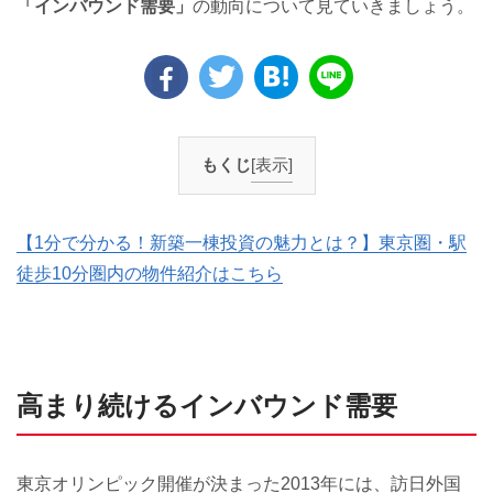
「インバウンド需要」
の動向について見ていきましょう。
もくじ
[表示]
【1分で分かる！新築一棟投資の魅力とは？】東京圏・駅
徒歩10分圏内の物件紹介はこちら
高まり続けるインバウンド需要
東京オリンピック開催が決まった2013年には、訪日外国