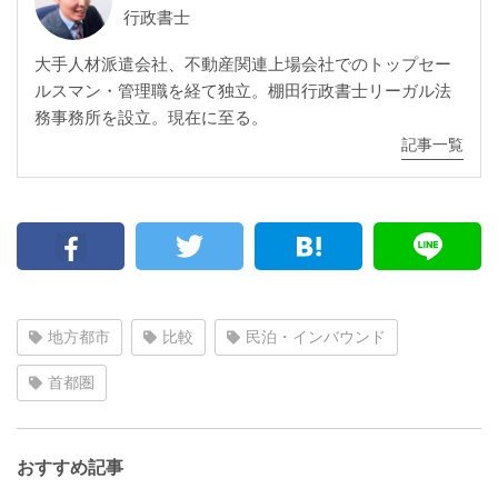
行政書士
大手人材派遣会社、不動産関連上場会社でのトップセー
ルスマン・管理職を経て独立。棚田行政書士リーガル法
務事務所を設立。現在に至る。
記事一覧
地方都市
比較
民泊・インバウンド
首都圏
おすすめ記事