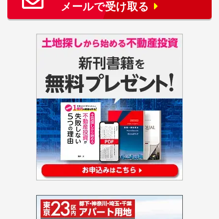
メールで受け取る