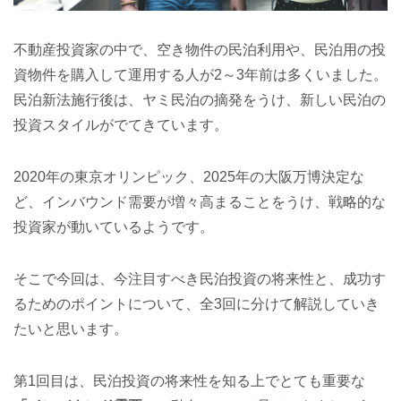
不動産投資家の中で、空き物件の民泊利用や、民泊用の投
資物件を購入して運用する人が2～3年前は多くいました。
民泊新法施行後は、ヤミ民泊の摘発をうけ、新しい民泊の
投資スタイルがでてきています。
2020年の東京オリンピック、2025年の大阪万博決定な
ど、インバウンド需要が増々高まることをうけ、戦略的な
投資家が動いているようです。
そこで今回は、今注目すべき民泊投資の将来性と、成功す
るためのポイントについて、全3回に分けて解説していき
たいと思います。
第1回目は、民泊投資の将来性を知る上でとても重要な