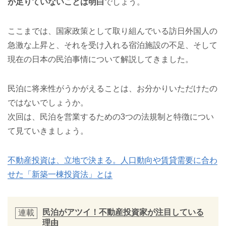
が足りていないことは明白
でしょう。
ここまでは、国家政策として取り組んでいる訪日外国人の
急激な上昇と、それを受け入れる宿泊施設の不足、そして
現在の日本の民泊事情について解説してきました。
民泊に将来性がうかがえることは、お分かりいただけたの
ではないでしょうか。
次回は、民泊を営業するための3つの法規制と特徴につい
て見ていきましょう。
不動産投資は、立地で決まる。人口動向や賃貸需要に合わ
せた「新築一棟投資法」とは
民泊がアツイ！不動産投資家が注目している
連載
理由