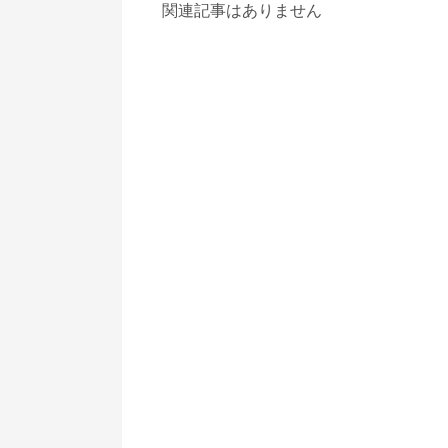
関連記事はありません