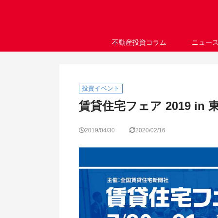
不動産投資コラム
ニュー
投資イベント
賃貸住宅フェア 2019 in
2019/04/30
2020/02/16