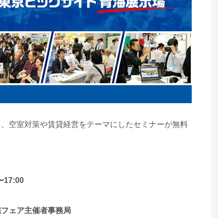
ウ、空室対策や賃貸経営をテーマにしたセミナーが無料
。
〜17:00
宅フェア主催者事務局