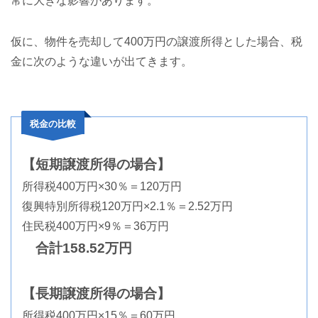
常に大きな影響があります。
仮に、物件を売却して400万円の譲渡所得とした場合、税
金に次のような違いが出てきます。
税金の比較
【短期譲渡所得の場合】
所得税400万円×30％＝120万円
復興特別所得税120万円×2.1％＝2.52万円
住民税400万円×9％＝36万円
合計158.52万円
【長期譲渡所得の場合】
所得税400万円×15％＝60万円