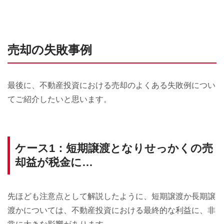
売却の失敗事例
最後に、不動産投資における売却のよくある失敗例につい
てご紹介したいと思います。
ケース1：短期譲渡となりせっかくの売
却益が税金に…
先ほども注意点として解説したように、短期譲渡か長期譲
渡かについては、不動産投資における最終的な利益に、非