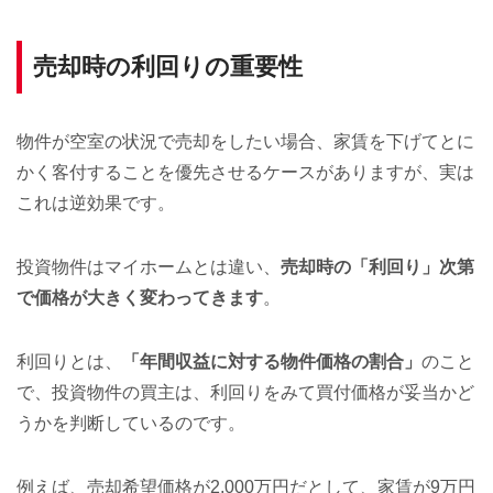
売却時の利回りの重要性
物件が空室の状況で売却をしたい場合、家賃を下げてとに
かく客付することを優先させるケースがありますが、実は
これは逆効果です。
投資物件はマイホームとは違い、
売却時の「利回り」次第
で価格が大きく変わってきます
。
利回りとは、
「年間収益に対する物件価格の割合」
のこと
で、投資物件の買主は、利回りをみて買付価格が妥当かど
うかを判断しているのです。
例えば、売却希望価格が2,000万円だとして、家賃が9万円