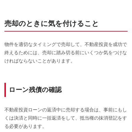
売却のときに気を付けること
物件を適切なタイミングで売却して、不動産投資を成功で
終えるためには、売却に踏み切る前にいくつか気をつけな
ければならないことがあります。
ローン残債の確認
不動産投資ローンの返済中に売却する場合は、事前にもし
くは決済と同時に一括返済をして、抵当権の抹消登記をす
る必要があります。