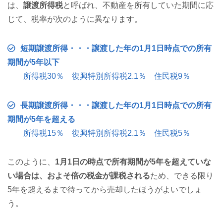
は、
譲渡所得税
と呼ばれ、不動産を所有していた期間に応
じて、税率が次のように異なります。
短期譲渡所得・・・譲渡した年の1月1日時点での所有
期間が5年以下
所得税30％ 復興特別所得税2.1％ 住民税9％
長期譲渡所得・・・譲渡した年の1月1日時点での所有
期間が5年を超える
所得税15％ 復興特別所得税2.1％ 住民税5％
このように、
1月1日の時点で所有期間が5年を超えていな
い場合は、およそ倍の税金が課税される
ため、できる限り
5年を超えるまで待ってから売却したほうがよいでしょ
う。