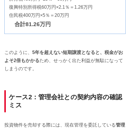
復興特別所得税60万円×2.1％＝1.26万円
住民税400万円×5％＝20万円
合計81.26万円
このように、
5年を超えない短期譲渡となると、税金がお
よそ2倍もかかる
ため、せっかく出た利益が無駄になって
しまうのです。
ケース2：管理会社との契約内容の確認
ミス
投資物件を売却する際には、現在管理を委託している
管理