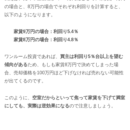
の場合と、8万円の場合でそれぞれ利回りを計算すると、
以下のようになります。
家賃9万円の場合：利回り5.4％
家賃8万円の場合：利回り4.8％
ワンルーム投資であれば、
買主は利回り5％台以上を望む
傾向がある
ため、もしも家賃8万円で決めてしまった場
合、売却価格を100万円ほど下げなければ売れない可能性
が出てくるのです。
このように、
空室だからといって焦って家賃を下げて満室
にしても、実際は逆効果になる
ので注意しましょう。