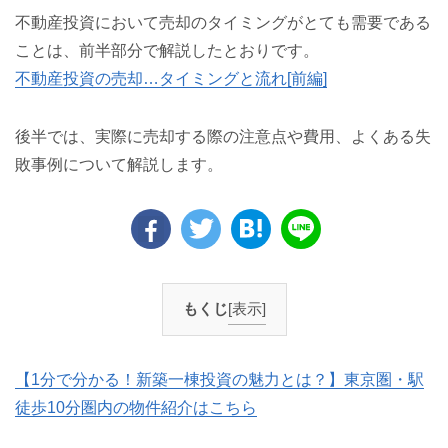
不動産投資において売却のタイミングがとても需要である
ことは、前半部分で解説したとおりです。
不動産投資の売却…タイミングと流れ[前編]
後半では、実際に売却する際の注意点や費用、よくある失
敗事例について解説します。
もくじ
[表示]
【1分で分かる！新築一棟投資の魅力とは？】東京圏・駅
徒歩10分圏内の物件紹介はこちら