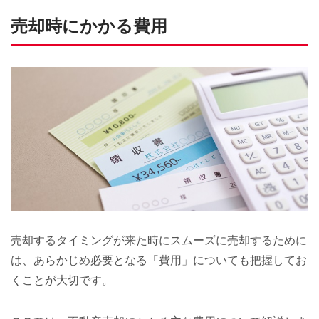
売却時にかかる費用
売却するタイミングが来た時にスムーズに売却するために
は、あらかじめ必要となる「費用」についても把握してお
くことが大切です。