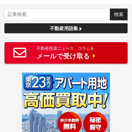
不動産用語集
不動産投資ニュース、コラムを
メールで受け取る