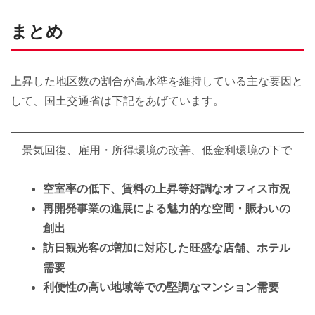
まとめ
上昇した地区数の割合が高水準を維持している主な要因と
して、国土交通省は下記をあげています。
景気回復、雇用・所得環境の改善、低金利環境の下で
空室率の低下、賃料の上昇等好調なオフィス市況
再開発事業の進展による魅力的な空間・賑わいの
創出
訪日観光客の増加に対応した旺盛な店舗、ホテル
需要
利便性の高い地域等での堅調なマンション需要