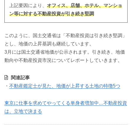
上記要因により、
オフィス、店舗、ホテル、マンショ
ン等に対する不動産投資が引き続き堅調
このように、国土交通省は「不動産投資は引き続き堅調」
とし、地価の上昇基調も継続しています。
3月には国土交通省地価が公示されます。引き続き、地価
動向や不動産投資市況についてレポートしていきます。
関連記事
・
不動産鑑定士が見た、地価が上昇する土地の特徴5つ
東京に仕事を求めてやってくる単身者増加中…不動産投資
は、立地で決まる