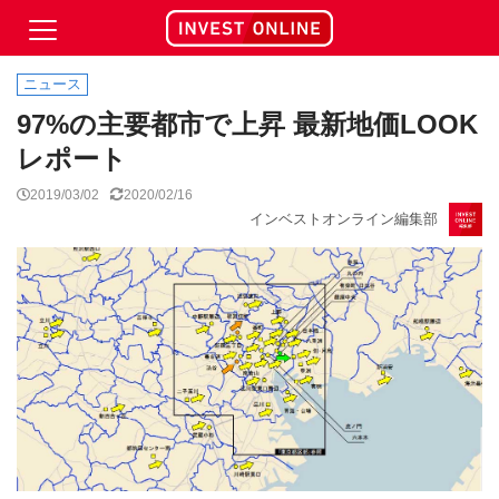
ニュース
97%の主要都市で上昇 最新地価LOOK
レポート
2019/03/02
2020/02/16
インベストオンライン編集部