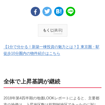
もくじ
[表示]
【1分で分かる！新築一棟投資の魅力とは？】東京圏・駅
徒歩10分圏内の物件紹介はこちら
全体で上昇基調が継続
2018年第4四半期の地価LOOKレポートによると、主要都
市の地価は、上昇地区数は前期96地区であったのに対し、