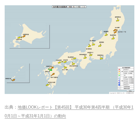
地価LOOKレポート【第45回】 平成30年第4四半期 （平成30年1
0月1日～平成31年1月1日）の動向