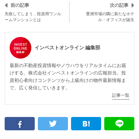
前の記事
次の記事
失敗してしまう…投資用ワンル
豊洲市場の隣に新たなホテ
ームマンションとは
ル・オフィスが誕生
インベストオンライン 編集部
最新の不動産投資情報やノウハウをリアルタイムにお届
けする、株式会社インベストオンラインの広報担当。投
資初心者向けコンテンツから上級向けの物件最新情報ま
で、広く発信していきます。
記事一覧