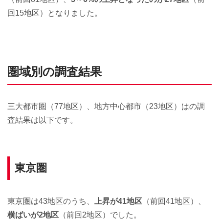
回15地区）となりました。
圏域別の調査結果
三大都市圏（77地区）、地方中心都市（23地区）はの調
査結果は以下です。
東京圏
東京圏は43地区のうち、
上昇が41地区
（前回41地区）、
横ばいが2地区
（前回2地区）でした。