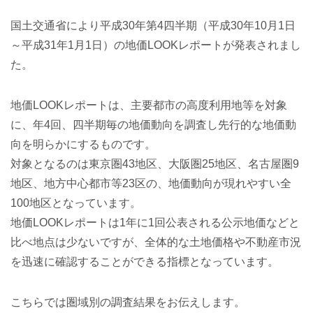
国土交通省により平成30年第4四半期（平成30年10月1日
～平成31年1月1日）の地価LOOKレポートが発表されまし
た。
地価LOOKレポートは、主要都市の高度利用地等を対象
に、年4回、四半期毎の地価動向を調査し先行的な地価動
向を明らかにするものです。
対象となるのは東京圏43地区、大阪圏25地区、名古屋圏9
地区、地方中心都市等23区の、地価動向が現れやすい全
100地区となっています。
地価LOOKレポートは1年に1回公表される公示地価などと
比べ地点は少ないですが、全体的な土地価格や不動産市況
を迅速に確認することができる指標となっています。
こちらでは圏域別の調査結果をお伝えします。