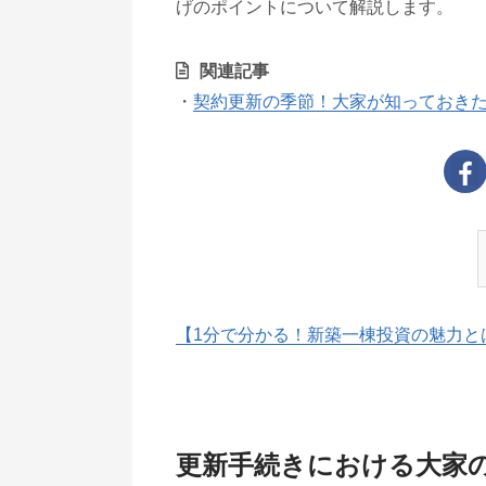
げのポイントについて解説します。
関連記事
・
契約更新の季節！大家が知っておき
【1分で分かる！新築一棟投資の魅力と
更新手続きにおける大家