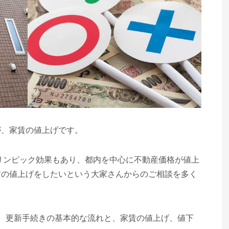
が、家賃の値上げです。
オリンピック効果もあり、都内を中心に不動産価格が値上
賃の値上げをしたいという大家さんからのご相談を多く
、更新手続きの基本的な流れと、家賃の値上げ、値下