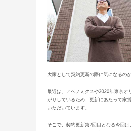
大家として契約更新の際に気になるの
最近は、アベノミクスや2020年東京
がりしているため、更新にあたって家
いただいています。
そこで、契約更新第2回目となる今回は