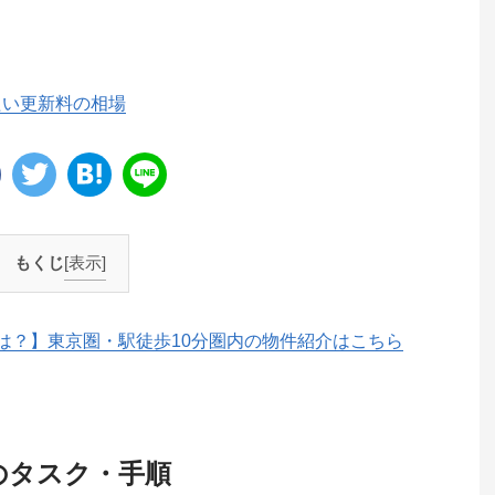
たい更新料の相場
もくじ
[表示]
は？】東京圏・駅徒歩10分圏内の物件紹介はこちら
のタスク・手順