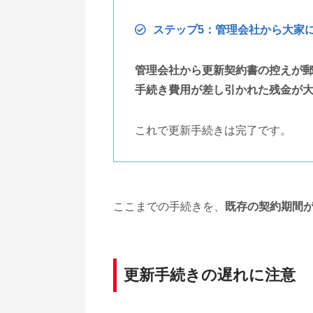
ステップ5：管理会社から大家
管理会社から更新契約書の控えが
手続き費用が差し引かれた残金が
これで更新手続きは完了です。
ここまでの手続きを、
既存の契約期間
更新手続きの遅れに注意