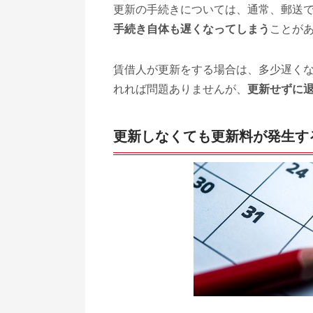
更新の手続きについては、通常、郵送
手続き自体も遅くなってしまう
ことが
賃借人が更新をする場合は、多少遅く
れれば問題ありませんが、
更新せずに
更新しなくても更新料が発生す