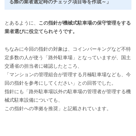
る際の業者選定時のチェック項目等を作成～」
とあるように、
この指針が機械式駐車場の保守管理をする
業者選びに役立てられそうです。
ちなみに今回の指針の対象は、コインパーキングなど不特
定多数の人が使う「路外駐車場」となっていますが、国土
交通省の担当者に確認したところ、
「マンションの管理組合が管理する月極駐車場なども、今
回の指針を参考にしてください」との回答でした。
指針にも「路外駐車場以外の駐車場の管理者が管理する機
械式駐車設備についても、
この指針への準拠を推奨」と記載されています。