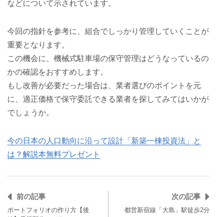
などについて示されています。
今回の指針を参考に、組合でしっかり管理していくことが
重要となります。
この機会に、機械式駐車場の保守管理はどうなっているの
かの確認をおすすめします。
もし改善が必要だった場合は、業者選びのポイントを元
に、適正価格で保守委託できる業者を探してみてはいかが
でしょうか。
今の日本の人口動向に沿って設計「新築一棟投資法」と
は？解説本無料プレゼント
前の記事
次の記事
ポートフォリオの作り方【後
都営新宿線「大島」駅徒歩2分