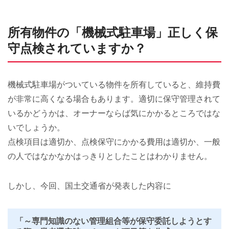
所有物件の「機械式駐車場」正しく保
守点検されていますか？
機械式駐車場がついている物件を所有していると、維持費
が非常に高くなる場合もあります。適切に保守管理されて
いるかどうかは、オーナーならば気にかかるところではな
いでしょうか。
点検項目は適切か、点検保守にかかる費用は適切か、一般
の人ではなかなかはっきりとしたことはわかりません。
しかし、今回、国土交通省が発表した内容に
「～専門知識のない管理組合等が保守委託しようとす