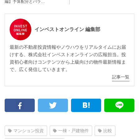
編】予算配分とバラ…
インベストオンライン 編集部
最新の不動産投資情報やノウハウをリアルタイムにお届
けする、株式会社インベストオンラインの広報担当。投
資初心者向けコンテンツから上級向けの物件最新情報ま
で、広く発信していきます。
記事一覧
マンション投資
一棟・戸建物件
比較