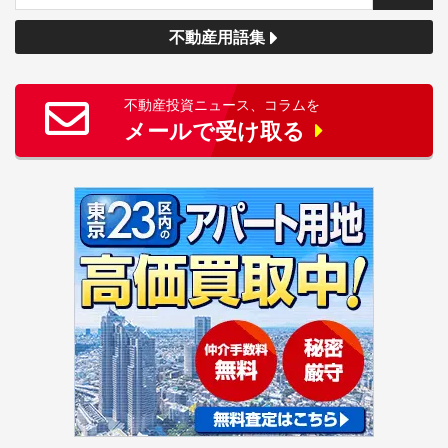
不動産用語集
不動産投資ニュース、コラムを
メールで受け取る