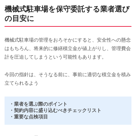
機械式駐車場を保守委託する業者選び
の目安に
機械式駐車場の管理をおろそかにすると、安全性への懸念
はもちろん、将来的に修繕積立金が値上がりし、管理費会
計を圧迫してしまうという可能性もあります。
今回の指針は、そうなる前に、事前に適切な積立金を積み
立てられるよう
・業者を選ぶ際のポイント
・契約内容に盛り込むべきチェックリスト
・重要な点検項目