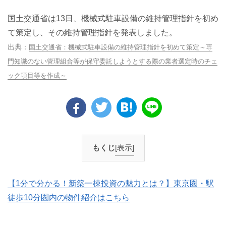
国土交通省は13日、機械式駐車設備の維持管理指針を初め
て策定し、その維持管理指針を発表しました。
国土交通省：機械式駐車設備の維持管理指針を初めて策定～専
門知識のない管理組合等が保守委託しようとする際の業者選定時のチェ
ック項目等を作成～
もくじ
[表示]
【1分で分かる！新築一棟投資の魅力とは？】東京圏・駅
徒歩10分圏内の物件紹介はこちら