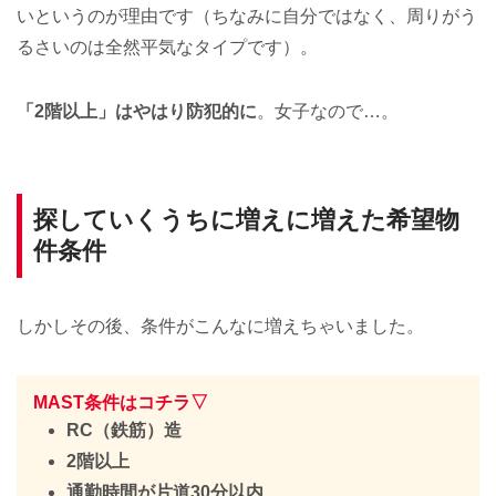
いというのが理由です（ちなみに自分ではなく、周りがう
るさいのは全然平気なタイプです）。
「2階以上」はやはり防犯的に
。女子なので…。
探していくうちに増えに増えた希望物
件条件
しかしその後、条件がこんなに増えちゃいました。
MAST条件はコチラ▽
RC（鉄筋）造
2階以上
通勤時間が片道30分以内