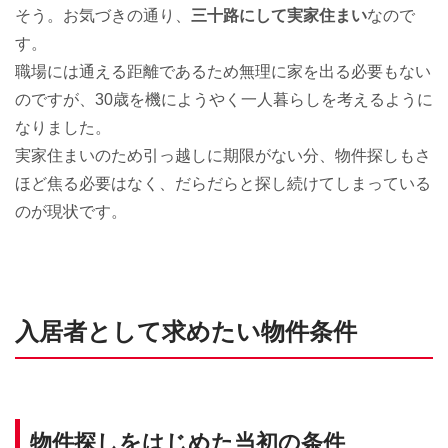
そう。お気づきの通り、
三十路にして実家住まい
なので
す。
職場には通える距離であるため無理に家を出る必要もない
のですが、30歳を機にようやく一人暮らしを考えるように
なりました。
実家住まいのため引っ越しに期限がない分、物件探しもさ
ほど焦る必要はなく、だらだらと探し続けてしまっている
のが現状です。
入居者として求めたい物件条件
物件探しをはじめた当初の条件