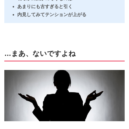
あまりにも古すぎると引く
内見してみてテンションが上がる
…まあ、ないですよね