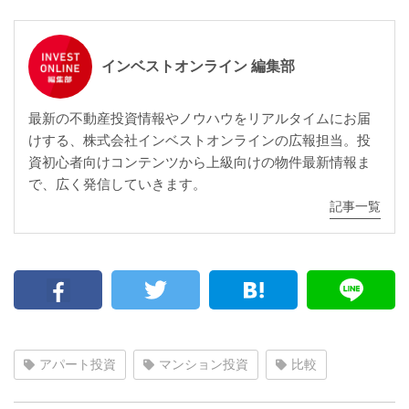
インベストオンライン 編集部
最新の不動産投資情報やノウハウをリアルタイムにお届
けする、株式会社インベストオンラインの広報担当。投
資初心者向けコンテンツから上級向けの物件最新情報ま
で、広く発信していきます。
記事一覧
アパート投資
マンション投資
比較