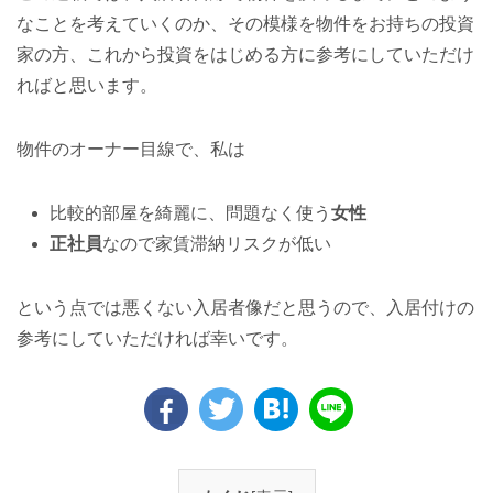
なことを考えていくのか、その模様を物件をお持ちの投資
家の方、これから投資をはじめる方に参考にしていただけ
ればと思います。
物件のオーナー目線で、私は
比較的部屋を綺麗に、問題なく使う
女性
正社員
なので家賃滞納リスクが低い
という点では悪くない入居者像だと思うので、入居付けの
参考にしていただければ幸いです。