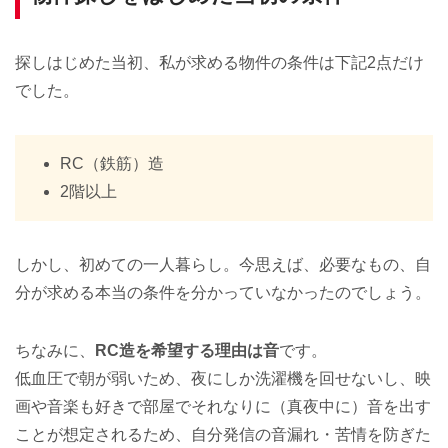
探しはじめた当初、私が求める物件の条件は下記2点だけ
でした。
RC（鉄筋）造
2階以上
しかし、初めての一人暮らし。今思えば、必要なもの、自
分が求める本当の条件を分かっていなかったのでしょう。
ちなみに、
RC造を希望する理由は音
です。
低血圧で朝が弱いため、夜にしか洗濯機を回せないし、映
画や音楽も好きで部屋でそれなりに（真夜中に）音を出す
ことが想定されるため、自分発信の音漏れ・苦情を防ぎた