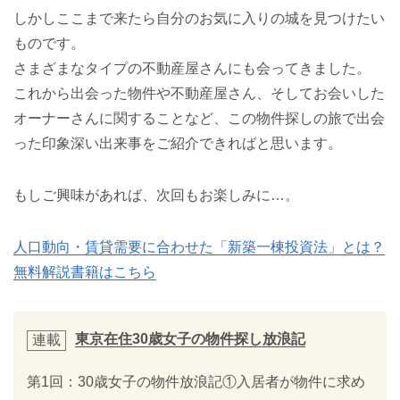
しかしここまで来たら自分のお気に入りの城を見つけたい
ものです。
さまざまなタイプの不動産屋さんにも会ってきました。
これから出会った物件や不動産屋さん、そしてお会いした
オーナーさんに関することなど、この物件探しの旅で出会
った印象深い出来事をご紹介できればと思います。
もしご興味があれば、次回もお楽しみに…。
人口動向・賃貸需要に合わせた「新築一棟投資法」とは？
無料解説書籍はこちら
東京在住30歳女子の物件探し放浪記
連載
第1回：30歳女子の物件放浪記①入居者が物件に求め