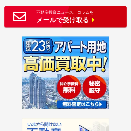
不動産投資ニュース、コラムを
メールで受け取る