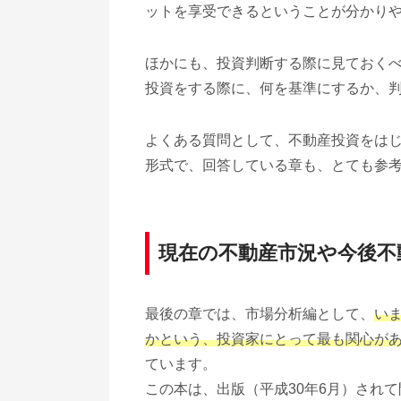
ットを享受できるということが分かり
ほかにも、投資判断する際に見ておくべ
投資をする際に、何を基準にするか、
よくある質問として、不動産投資をはじ
形式で、回答している章も、とても参
現在の不動産市況や今後不
最後の章では、市場分析編として、
い
かという、投資家にとって最も関心が
ています。
この本は、出版（平成30年6月）され