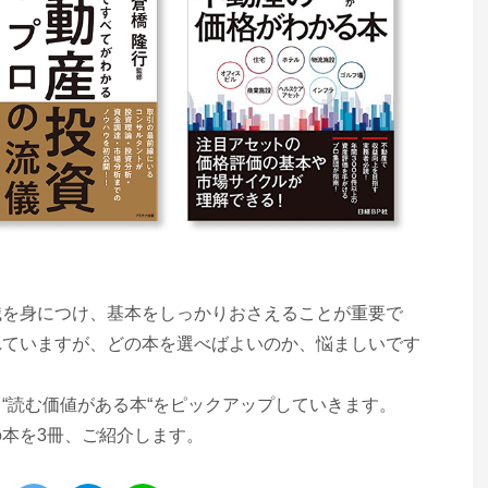
識を身につけ、基本をしっかりおさえることが重要で
れていますが、どの本を選べばよいのか、悩ましいです
“読む価値がある本“をピックアップしていきます。
本を3冊、ご紹介します。