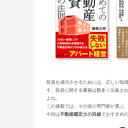
投資を成功させるためには、正しい知
す。投資に関する書籍は数多く出版さ
よね。
この連載では、その道の専門家が選ぶ、
今回は
不動産鑑定士の目線
でおすすめの