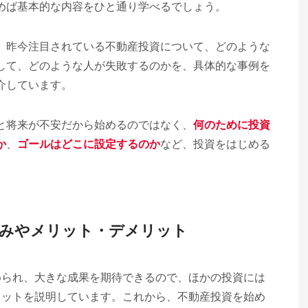
めば基本的な内容をひと通り学べるでしょう。
、昨今注目されている不動産投資について、どのような
して、どのような人が失敗するのかを、具体的な事例を
介しています。
と将来が不安だから始めるのではなく、
何のために投資
か
、
ゴールはどこに設定するのか
など、投資をはじめる
。
組みやメリット・デメリット
められ、大きな成果を期待できるので、ほかの投資には
リットを説明しています。これから、不動産投資を始め