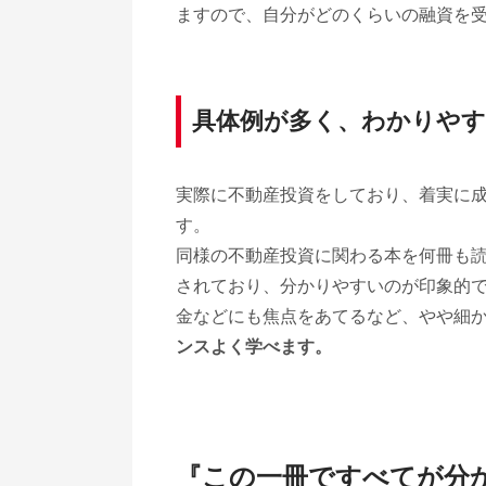
ますので、自分がどのくらいの融資を
具体例が多く、わかりやす
実際に不動産投資をしており、着実に
す。
同様の不動産投資に関わる本を何冊も
されており、分かりやすいのが印象的
金などにも焦点をあてるなど、やや細
ンスよく学べます。
『この一冊ですべてが分