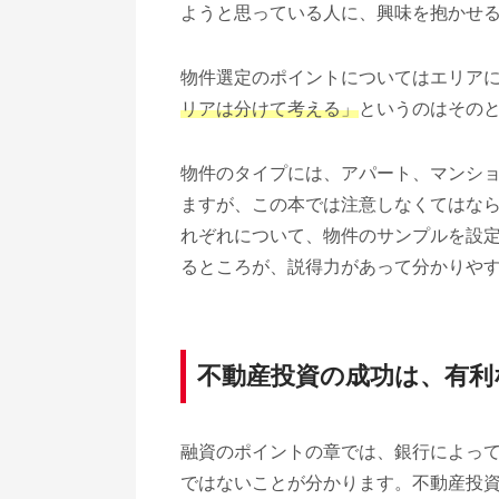
ようと思っている人に、興味を抱かせ
物件選定のポイントについてはエリア
リアは分けて考える」
というのはその
物件のタイプには、アパート、マンシ
ますが、この本では注意しなくてはな
れぞれについて、物件のサンプルを設
るところが、説得力があって分かりや
不動産投資の成功は、有利
融資のポイントの章では、銀行によっ
ではないことが分かります。不動産投