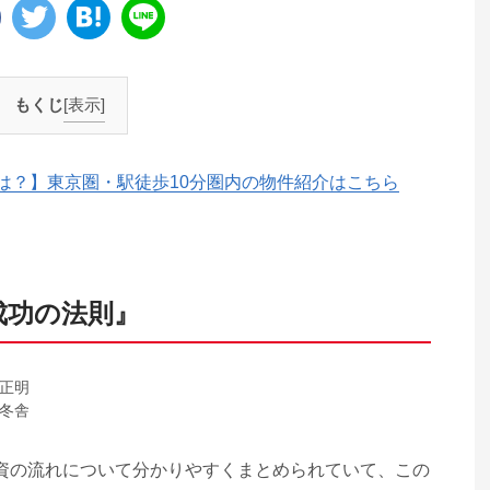
もくじ
[表示]
は？】東京圏・駅徒歩10分圏内の物件紹介はこちら
成功の法則』
正明
冬舎
資の流れについて分かりやすくまとめられていて、この