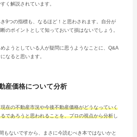
やすく解説されています。
き9つの指標も、なるほど！と思わされます。自分が
判断のポイントとして知っておいて損はないでしょう。
めようとしている人が疑問に思うようなことに、Q&A
考になると思います。
動産価格について分析
ま現在の不動産市況や今後不動産価格がどうなっていく
あるであろうと思われることを、プロの視点から分析
し
て間もないですから、まさに今読むべき本ではないかと