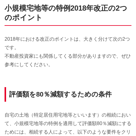
小規模宅地等の特例2018年改正の2つ
のポイント
2018年における改正のポイントは、大きく分けて次の2つ
です。
不動産投資家にも関係してくる部分がありますので、ぜひ
参考にしてください。
評価額を80％減額するための条件
自宅の土地（特定居住用宅地等といいます）の相続におい
て、小規模宅地等の特例を適用して評価額80％減額にする
ためには、相続する人によって、以下のような要件をクリ