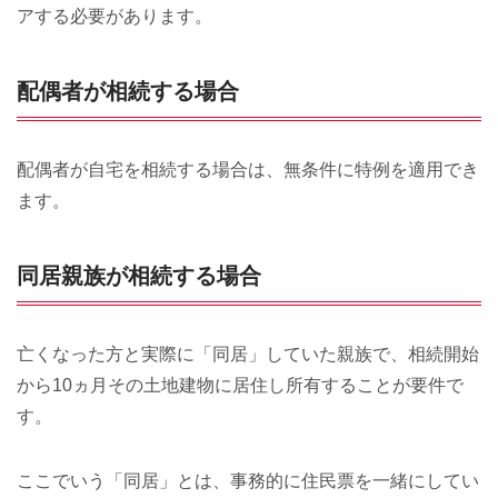
アする必要があります。
配偶者が相続する場合
配偶者が自宅を相続する場合は、無条件に特例を適用でき
ます。
同居親族が相続する場合
亡くなった方と実際に「同居」していた親族で、相続開始
から10ヵ月その土地建物に居住し所有することが要件で
す。
ここでいう「同居」とは、事務的に住民票を一緒にしてい