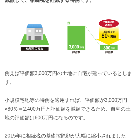
減額して、相続税を軽減する特例
です。
例えば評価額3,000万円の土地に自宅が建っているとしま
す。
小規模宅地等の特例を適用すれば、評価額が3,000万円
×80％＝2,400万円と評価額を減額できるため、自宅の土
地の評価額は600万円になるのです。
2015年に相続税の基礎控除額が大幅に縮小されました