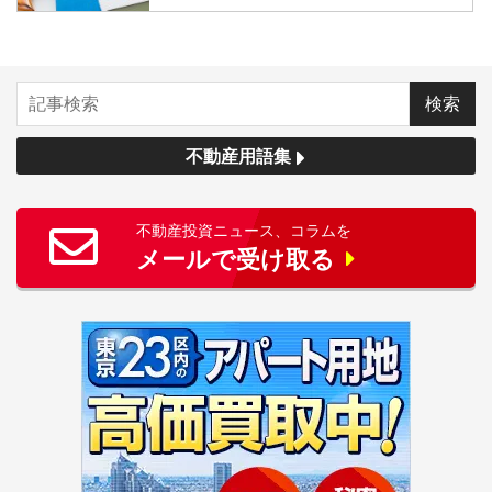
不動産用語集
不動産投資ニュース、コラムを
メールで受け取る