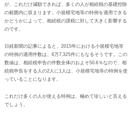
が、これだけ減額できれば、多くの人が相続税の基礎控除
の範囲内に収まります。小規模宅地等の特例を適用できる
かどうかによって、相続税の課税に対して大きく影響する
のです。
日経新聞の記事によると、2015年における小規模宅地等
の特例の適用件数は、6万7,325件にもなるそうです。この
数値は、相続税申告の件数全体のおよそ50.6％なので、相
続税申告をする人の2人に1人は、小規模宅地等の特例を使
っていることになります。
これだけ多くの人が使える特例は、極めて珍しいと言える
でしょう。