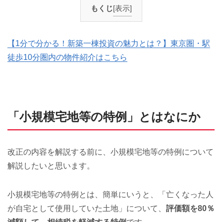
もくじ
[表示]
【1分で分かる！新築一棟投資の魅力とは？】東京圏・駅
徒歩10分圏内の物件紹介はこちら
「小規模宅地等の特例」とはなにか
改正の内容を解説する前に、小規模宅地等の特例について
解説したいと思います。
小規模宅地等の特例とは、簡単にいうと、「亡くなった人
が自宅として使用していた土地」について、
評価額を80％