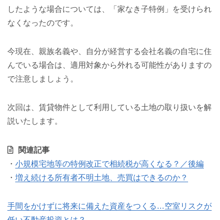
したような場合については、「家なき子特例」を受けられ
なくなったのです。
今現在、親族名義や、自分が経営する会社名義の自宅に住
んでいる場合は、適用対象から外れる可能性がありますの
で注意しましょう。
次回は、賃貸物件として利用している土地の取り扱いを解
説いたします。
関連記事
・
小規模宅地等の特例改正で相続税が高くなる？／後編
・
増え続ける所有者不明土地、売買はできるのか？
手間をかけずに将来に備えた資産をつくる…空室リスクが
低い不動産投資とは？