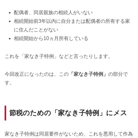
配偶者、同居親族の相続人がいない
相続開始前3年以内に自分または配偶者の所有する家
に住んだことがない
相続開始から10ヵ月所有している
これを「家なき子特例」などと言ったりします。
今回改正になったのは、この
「家なき子特例」
の部分で
す。
節税のための「家なき子特例」にメス
家なき子特例は同居要件がないため、これを悪用して作為