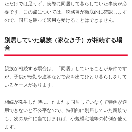
ただけでは足りず、実際に同居して暮らしていた事実が必
要です。この点については、税務署が徹底的に確認します
ので、同居を装って適用を受けることはできません。
別居していた親族（家なき子）が相続する場
合
親族が相続する場合は、「同居」していることが条件です
が、子供が転勤や進学などで家を出てひとり暮らしをして
いるケースがあります。
相続が発生した時に、たまたま同居していなくて特例が適
用できないと不公平なので、特例的に別居していた親族で
も、次の条件に当てはまれば、小規模宅地等の特例が使え
ます。