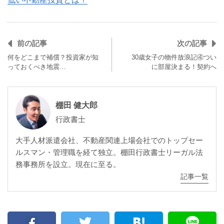
前の記事
次の記事
何をどこまで補償？投資家が知
30歳女子の物件放浪記④つい
っておくべき地震…
に部屋決まる！契約へ
棚田 健大郎
行政書士
大手人材派遣会社、不動産関連上場会社でのトップセー
ルスマン・管理職を経て独立。棚田行政書士リーガル法
務事務所を設立。現在に至る。
記事一覧