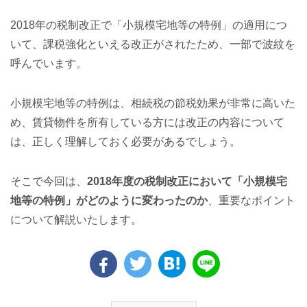
2018年の税制改正で「小規模宅地等の特例」の適用につ
いて、課税強化といえる改正がされたため、一部で波紋を
呼んでいます。
小規模宅地等の特例は、相続税の節税効果が非常に高いた
め、賃貸物件を所有している方には改正の内容について
は、正しく理解しておく必要があるでしょう。
そこで今回は、
2018年度の税制改正において「小規模宅
地等の特例」がどのように変わったのか
、重要なポイント
について解説いたします。