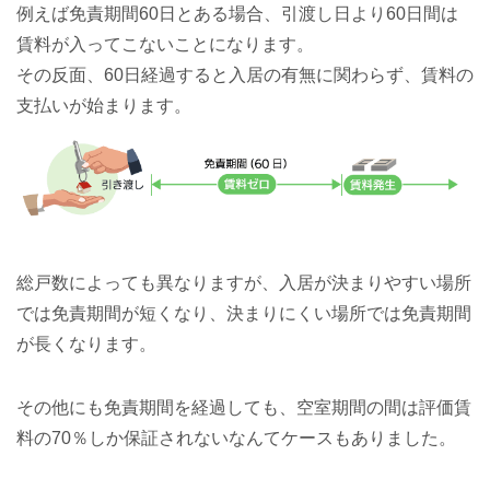
例えば免責期間60日とある場合、引渡し日より60日間は
賃料が入ってこないことになります。
その反面、60日経過すると入居の有無に関わらず、賃料の
支払いが始まります。
総戸数によっても異なりますが、入居が決まりやすい場所
では免責期間が短くなり、決まりにくい場所では免責期間
が長くなります。
その他にも免責期間を経過しても、空室期間の間は評価賃
料の70％しか保証されないなんてケースもありました。