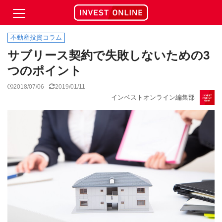
不動産投資コラム
サブリース契約で失敗しないための3
つのポイント
2018/07/06
2019/01/11
インベストオンライン編集部