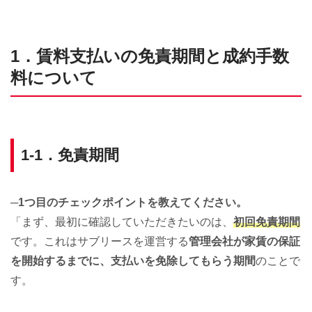
1．賃料支払いの免責期間と成約手数
料について
1-1．免責期間
─1つ目のチェックポイントを教えてください。
「まず、最初に確認していただきたいのは、
初回免責期間
です。これはサブリースを運営する
管理会社が家賃の保証
を開始するまでに、支払いを免除してもらう期間
のことで
す。