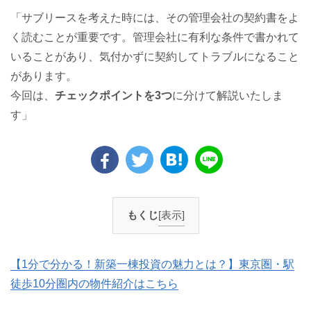
「サブリースを考えた時には、その管理会社の契約書をよ
く読むことが重要です。管理会社に有利な条件で書かれて
いることがあり、気付かずに契約してトラブルになること
があります。
今回は、
チェックポイントを3つ
に分けて解説いたしま
す」
もくじ
[表示]
【1分で分かる！新築一棟投資の魅力とは？】東京圏・駅
徒歩10分圏内の物件紹介はこちら