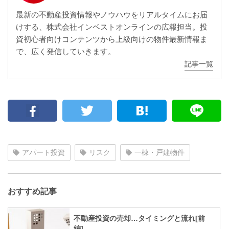
最新の不動産投資情報やノウハウをリアルタイムにお届
けする、株式会社インベストオンラインの広報担当。投
資初心者向けコンテンツから上級向けの物件最新情報ま
で、広く発信していきます。
記事一覧
アパート投資
リスク
一棟・戸建物件
おすすめ記事
不動産投資の売却…タイミングと流れ[前
編]