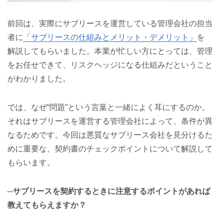
前回は、実際にサブリースを運営している管理会社の担当
者に
「サブリースの仕組みとメリット・デメリット」
を
解説してもらいました。本業が忙しい方にとっては、管理
をお任せできて、リスクヘッジになる仕組みだということ
がわかりました。
では、なぜ“問題”という言葉と一緒によく耳にするのか。
それはサブリースを運営する管理会社によって、条件が異
なるためです。今回は悪質なサブリース会社を見分けるた
めに重要な、契約書のチェックポイントについて解説して
もらいます。
─サブリースを契約するときに注意するポイントがあれば
教えてもらえますか？