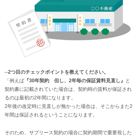
─2つ目のチェックポイントを教えてください。
「例えば
『30年契約 但し、2年毎の保証賃料見直し』
と
契約書に記載されていた場合は、契約時の賃料が保証され
るのは最初の2年間になります。
2年後の改定時に見直しが無かった場合は、そこからまた2
年間は保証されるということになります。
そのため、サブリース契約の場合に契約期間で重要視した