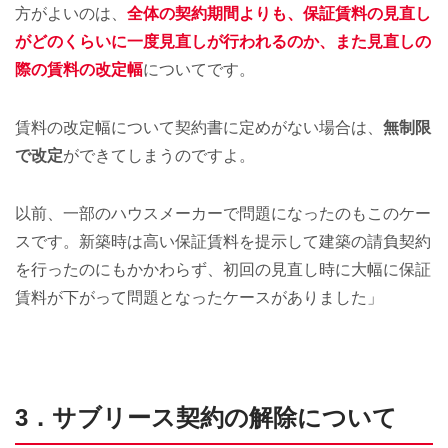
方がよいのは、
全体の契約期間よりも、保証賃料の見直し
がどのくらいに一度見直しが行われるのか、また見直しの
際の賃料の改定幅
についてです。
賃料の改定幅について契約書に定めがない場合は、
無制限
で改定
ができてしまうのですよ。
以前、一部のハウスメーカーで問題になったのもこのケー
スです。新築時は高い保証賃料を提示して建築の請負契約
を行ったのにもかかわらず、初回の見直し時に大幅に保証
賃料が下がって問題となったケースがありました」
3．サブリース契約の解除について