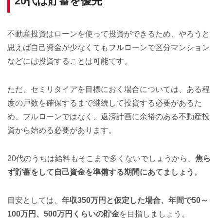
20代は貯蓄を優先
不動産投資はローンを使って投資ができるため、やろうと
思えば自己資金が少なくてもフルローンで区分マンション
などには投資することは可能です。
ただ、セミリタイアを目標におく場合については、ある程
度の戸数を確保するまで継続して投資する必要があるた
め、フルローンではなく、返済計画に余裕のある不動産投
資から始める必要があります。
20代のうちは給料もそこまで多くないでしょうから、
焦ら
ず貯蓄をして自己資金を準備する期間にあてましょう
。
目安としては、
年収350万円と仮定した場合、年間で50～
100万円、500万円くらいの貯金
を目指しましょう。