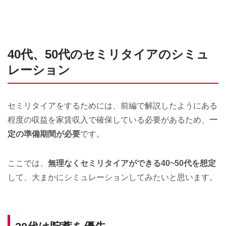
40代、50代のセミリタイアのシミュ
レーション
セミリタイアをするためには、前編で解説したようにある
程度の収益を家賃収入で確保している必要があるため、
一
定の準備期間が必要
です。
ここでは、
無理なくセミリタイアができる40~50代を想定
して、大まかにシミュレーションしてみたいと思います。