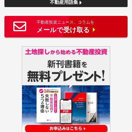
不動産用語集
不動産投資ニュース、コラムを
メールで受け取る