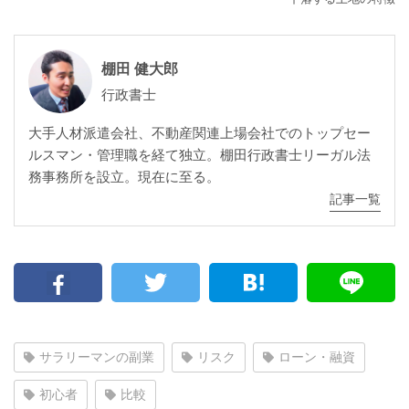
棚田 健大郎
行政書士
大手人材派遣会社、不動産関連上場会社でのトップセー
ルスマン・管理職を経て独立。棚田行政書士リーガル法
務事務所を設立。現在に至る。
記事一覧
サラリーマンの副業
リスク
ローン・融資
初心者
比較