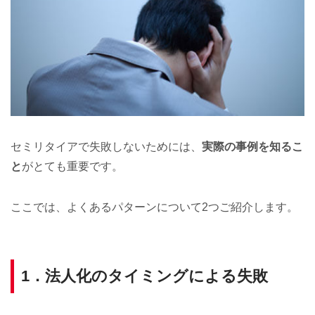
セミリタイアで失敗しないためには、
実際の事例を知るこ
と
がとても重要です。
ここでは、よくあるパターンについて2つご紹介します。
1．法人化のタイミングによる失敗