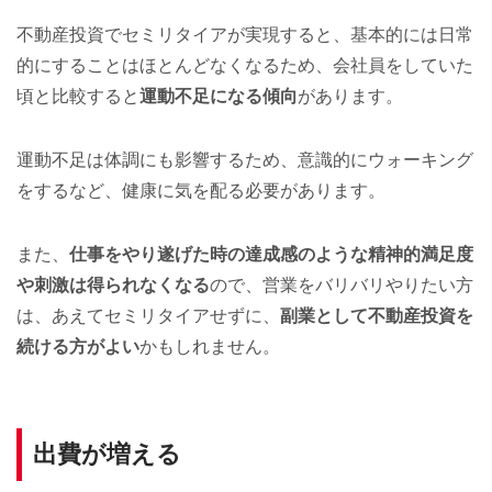
不動産投資でセミリタイアが実現すると、基本的には日常
的にすることはほとんどなくなるため、会社員をしていた
頃と比較すると
運動不足になる傾向
があります。
運動不足は体調にも影響するため、意識的にウォーキング
をするなど、健康に気を配る必要があります。
また、
仕事をやり遂げた時の達成感のような精神的満足度
や刺激は得られなくなる
ので、営業をバリバリやりたい方
は、あえてセミリタイアせずに、
副業として不動産投資を
続ける方がよい
かもしれません。
出費が増える