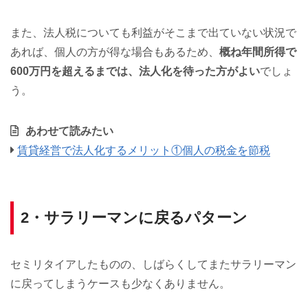
また、法人税についても利益がそこまで出ていない状況で
あれば、個人の方が得な場合もあるため、
概ね年間所得で
600万円を超えるまでは、法人化を待った方がよい
でしょ
う。
あわせて読みたい
賃貸経営で法人化するメリット①個人の税金を節税
2・サラリーマンに戻るパターン
セミリタイアしたものの、しばらくしてまたサラリーマン
に戻ってしまうケースも少なくありません。