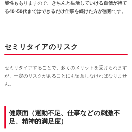
能性
もありますので、
きちんと生活していける自信が持て
る40~50代まではできるだけ仕事を続けた方が無難
です。
セミリタイアのリスク
セミリタイアすることで、多くのメリットを受けられます
が、一定のリスクがあることにも留意しなければなりませ
ん。
健康面（運動不足、仕事などの刺激不
足、精神的満足度）