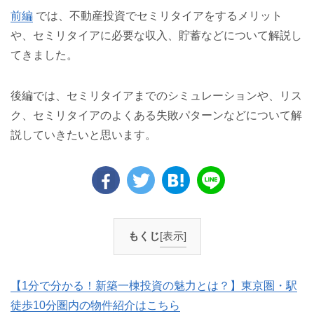
前編
では、不動産投資でセミリタイアをするメリット
や、セミリタイアに必要な収入、貯蓄などについて解説し
てきました。
後編では、セミリタイアまでのシミュレーションや、リス
ク、セミリタイアのよくある失敗パターンなどについて解
説していきたいと思います。
もくじ
[表示]
【1分で分かる！新築一棟投資の魅力とは？】東京圏・駅
徒歩10分圏内の物件紹介はこちら