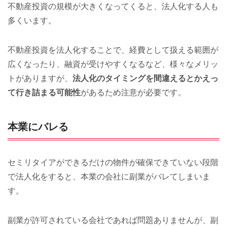
不動産投資の規模が大きくなってくると、法人化する人も
多くいます。
不動産投資を法人化することで、経費として扱える範囲が
広くなったり、融資が受けやすくなるなど、様々なメリッ
トがありますが、
法人化のタイミングを間違えるとかえっ
て行き詰まる可能性
があるため注意が必要です。
本業にバレる
セミリタイアができるだけの物件が確保できていない段階
で法人化をすると、本業の会社に副業がバレてしまいま
す。
副業が許可されている会社であれば問題ありませんが、副