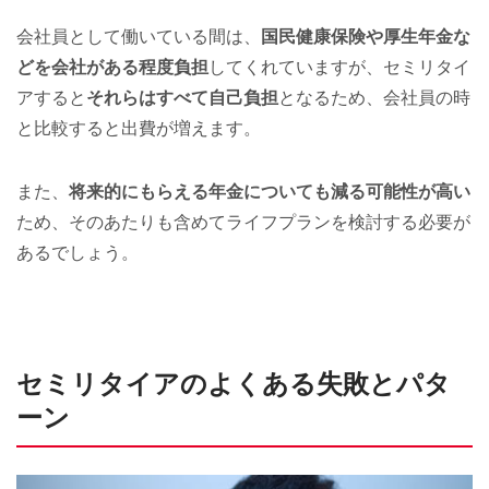
会社員として働いている間は、
国民健康保険や厚生年金な
どを会社がある程度負担
してくれていますが、セミリタイ
アすると
それらはすべて自己負担
となるため、会社員の時
と比較すると出費が増えます。
また、
将来的にもらえる年金についても減る可能性が高い
ため、そのあたりも含めてライフプランを検討する必要が
あるでしょう。
セミリタイアのよくある失敗とパタ
ーン