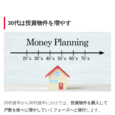
30代は投資物件を増やす
20代後半から30代後半にかけては、
投資物件を購入して
戸数を徐々に増やしていくフェーズへと移行
します。