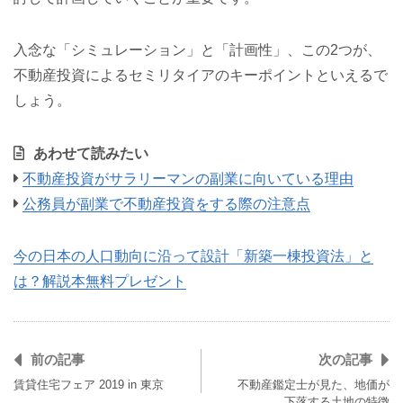
入念な「シミュレーション」と「計画性」、この2つが、
不動産投資によるセミリタイアのキーポイントといえるで
しょう。
あわせて読みたい
不動産投資がサラリーマンの副業に向いている理由
公務員が副業で不動産投資をする際の注意点
今の日本の人口動向に沿って設計「新築一棟投資法」と
は？解説本無料プレゼント
前の記事
次の記事
賃貸住宅フェア 2019 in 東京
不動産鑑定士が見た、地価が
下落する土地の特徴