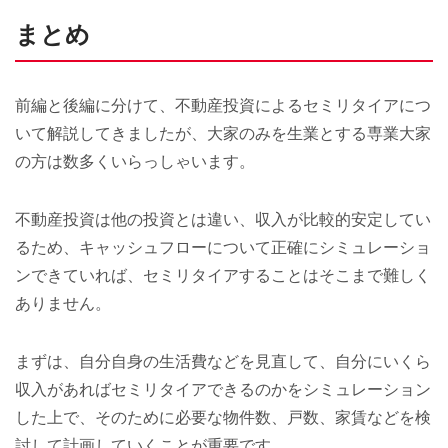
まとめ
前編と後編に分けて、不動産投資によるセミリタイアにつ
いて解説してきましたが、大家のみを生業とする専業大家
の方は数多くいらっしゃいます。
不動産投資は他の投資とは違い、収入が比較的安定してい
るため、キャッシュフローについて正確にシミュレーショ
ンできていれば、セミリタイアすることはそこまで難しく
ありません。
まずは、自分自身の生活費などを見直して、自分にいくら
収入があればセミリタイアできるのかをシミュレーション
した上で、そのために必要な物件数、戸数、家賃などを検
討して計画していくことが重要です。