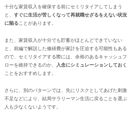
十分な家賃収入を確保する前にセミリタイアしてしまう
と、
すぐに生活が苦しくなって再就職せざるをえない状況
に陥る
ことがあります。
また、家賃収入が十分でも貯蓄がほとんどできていない
と、前編で解説した修繕費が家計を圧迫する可能性もある
ので、セミリタイアする際には、余裕のあるキャッシュフ
ローを維持できるのか、
入念にシミュレーションしておく
ことをおすすめします。
さらに、別のパターンでは、先にリスクとしてあげた刺激
不足などにより、結局サラリーマン生活に戻ることを選ぶ
人も少なくないようです。