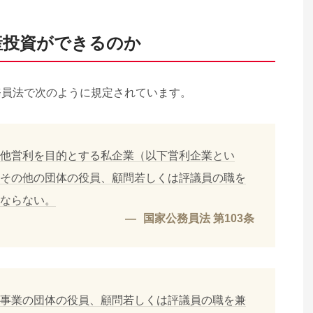
産投資ができるのか
務員法で次のように規定されています。
他営利を目的とする私企業（以下営利企業とい
その他の団体の役員、顧問若しくは評議員の職を
ならない。
国家公務員法 第103条
事業の団体の役員、顧問若しくは評議員の職を兼