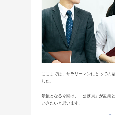
ここまでは、サラリーマンにとっての
した。
最後となる今回は、「公務員」が副業
いきたいと思います。