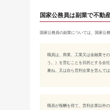
国家公務員は副業で不動
国家公務員の副業については、国家公
職員は、商業、工業又は金融業その
う。）を営むことを目的とする会社
兼ね、又は自ら営利企業を営んでは
職員が報酬を得て、営利企業以外の