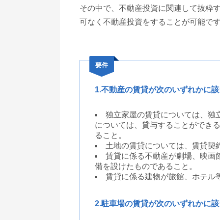
その中で、不動産投資に関連して抜粋
可なく不動産投資をすることが可能で
要件
1.不動産の賃貸が次のいずれかに
独立家屋の賃貸については、独
については、貸与することができる
ること。
土地の賃貸については、賃貸契約
賃貸に係る不動産が劇場、映画
備を設けたものであること。
賃貸に係る建物が旅館、ホテル
2.駐車場の賃貸が次のいずれかに