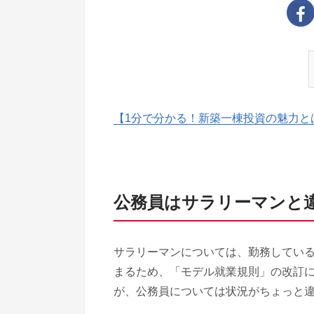
【1分で分かる！新築一棟投資の魅力と
公務員はサラリーマンと
サラリーマンについては、勤務してい
まるため、「モデル就業規則」の改訂
が、公務員については状況がちょっと