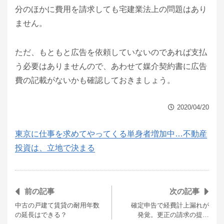
分のほかに費用を請求しても宅建業法上の問題はあり
ません。
ただ、もともと広告を依頼していないのであれば支払
う必要はありませんので、あわせて媒介契約書に広告
費の記載がないかも確認しておきましょう。
2020/04/20
東京に仕事を求めてやってくる単身者増加中…不動産
投資は、立地で決まる
前の記事
次の記事
中古の戸建て賃貸の耐用年数
確定申告で経費計上漏れが
の延長はできる？
発覚。更正の請求の提…