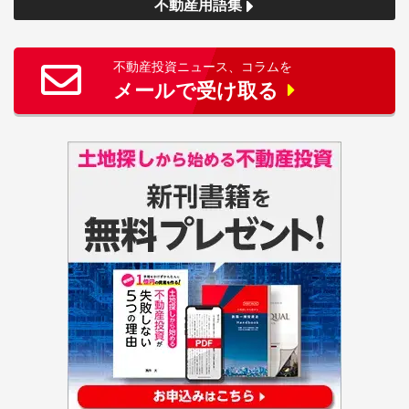
不動産用語集
不動産投資ニュース、コラムを
メールで受け取る