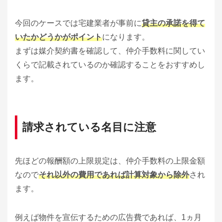
今回のケースでは宅建業者が事前に
貸主の承諾を得て
いたかどうかがポイント
になります。
まずは媒介契約書を確認して、仲介手数料に関してい
くらで記載されているのか確認することをおすすめし
ます。
請求されている名目に注意
先ほどの報酬額の上限規定は、仲介手数料の上限金額
なので
それ以外の費用であれば計算対象から除外
され
ます。
例えば物件を宣伝するための広告費であれば、1ヵ月