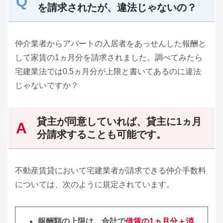
を請求されたが、違法じゃないの？
仲介業者からアパートの入居者をあっせんした報酬と
して家賃の1ヵ月分を請求されました。調べてみたら
宅建業法では0.5ヵ月分が上限と書いてあるのに違法
じゃないですか？
貸主が同意していれば、貸主に1ヵ月
分請求することも可能です。
不動産賃貸において宅建業者が請求できる仲介手数料
については、次のように規定されています。
報酬額の上限は、合計で
借賃の1ヵ月分＋消