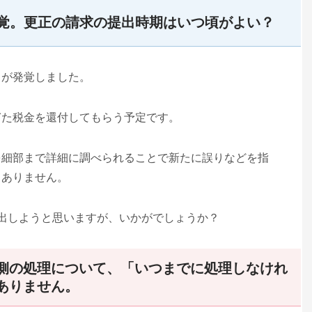
覚。更正の請求の提出時期はいつ頃がよい？
とが発覚しました。
ぎた税金を還付してもらう予定です。
を細部まで詳細に調べられることで新たに誤りなどを指
くありません。
出しようと思いますが、いかがでしょうか？
側の処理について、「いつまでに処理しなけれ
ありません。