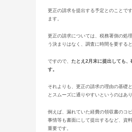
更正の請求を提出する予定とのことで
ます。
更正の請求については、税務署側の処
う決まりはなく、調査に時間を要すると
ですので、
たとえ2月末に提出しても、
す。
それよりも、更正の請求の理由の基礎
とスムーズに通りやすいというのはあ
例えば、漏れていた経費の領収書のコ
事情等も書面にして提出するなど、資
重要です。