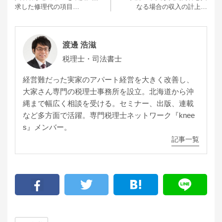
求した修理代の項目…
なる場合の収入の計上…
渡邊 浩滋
税理士・司法書士
経営難だった実家のアパート経営を大きく改善し、
大家さん専門の税理士事務所を設立。北海道から沖
縄まで幅広く相談を受ける。セミナー、出版、連載
など多方面で活躍。専門税理士ネットワーク『knee
s』メンバー。
記事一覧