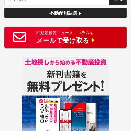
不動産用語集
不動産投資ニュース、コラムを
メールで受け取る