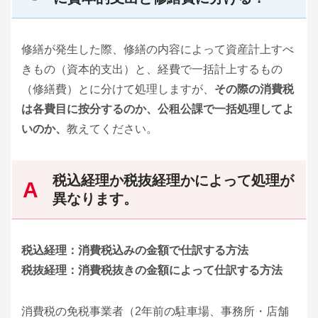
修繕が発生した際、修繕の内容によって資産計上すべ
きもの（資本的支出）と、経費で一括計上するもの
（修繕費）とに分けて処理しますが、
その際の消費税
は各費目に按分するのか、公租公課で一括処理してよ
いのか、
教えてください。
税込経理か税抜経理かによって処理が
異なります。
税込経理：消費税込みの金額で仕訳する方法
税抜経理：消費税抜きの金額によって仕訳する方法
消費税の免税事業者（2年前の駐車場、事務所・店舗