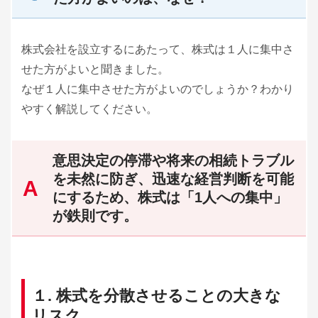
株式会社を設立するにあたって、株式は１人に集中さ
せた方がよいと聞きました。
なぜ１人に集中させた方がよいのでしょうか？わかり
やすく解説してください。
意思決定の停滞や将来の相続トラブル
を未然に防ぎ、迅速な経営判断を可能
にするため、株式は「1人への集中」
が鉄則です。
１. 株式を分散させることの大きな
リスク