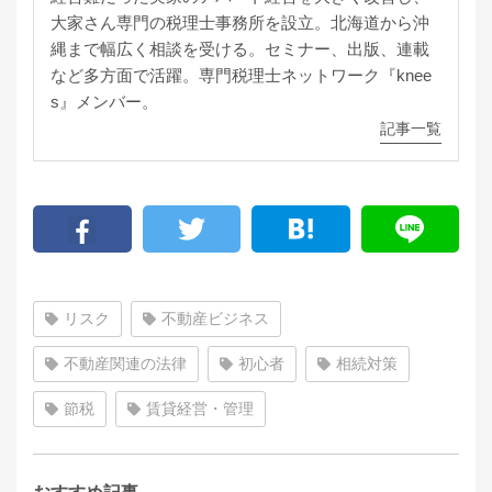
大家さん専門の税理士事務所を設立。北海道から沖
縄まで幅広く相談を受ける。セミナー、出版、連載
など多方面で活躍。専門税理士ネットワーク『knee
s』メンバー。
記事一覧
リスク
不動産ビジネス
不動産関連の法律
初心者
相続対策
節税
賃貸経営・管理