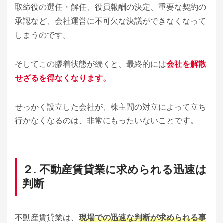
取締役の選任・解任、役員報酬の決定、重要な契約の
承認など、会社運営に不可欠な決議ができなくなって
しまうのです。
そしてこの膠着状態が続くと、最終的には
会社を解散
せざるを得なくなります。
せっかく設立した会社が、株主間の対立によって立ち
行かなくなるのは、非常にもったいないことです。
２. 不動産賃貸業に求められる迅速は
判断
不動産賃貸業は、
現場での迅速な判断が求められる事