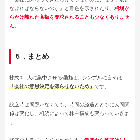
なければならないのか」と難色を示されたり、
相場か
らかけ離れた高額を要求されることも少なくありませ
ん。
５．まとめ
株式を1人に集中させる理由は、シンプルに言えば
「会社の意思決定を滞らせないため」
です。
設立時は問題がなくても、時間の経過とともに人間関
係は変化し、相続によって株主構成も変わっていきま
す。