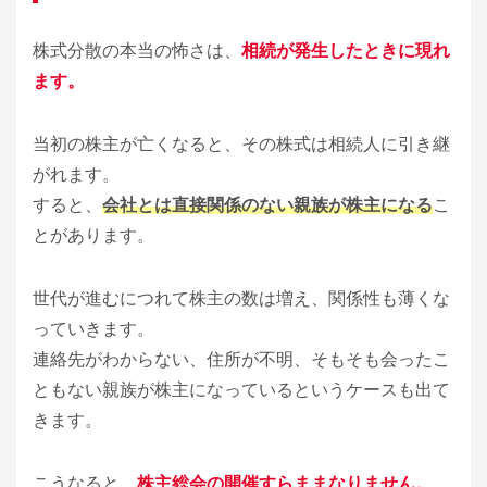
株式分散の本当の怖さは、
相続が発生したときに現れ
ます。
当初の株主が亡くなると、その株式は相続人に引き継
がれます。
すると、
会社とは直接関係のない親族が株主になる
こ
とがあります。
世代が進むにつれて株主の数は増え、関係性も薄くな
っていきます。
連絡先がわからない、住所が不明、そもそも会ったこ
ともない親族が株主になっているというケースも出て
きます。
こうなると、
株主総会の開催すらままなりません。