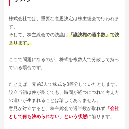
株式会社では、重要な意思決定は株主総会で行われま
す。
そして、株主総会での決議は
「議決権の過半数」で決
まります。
ここで問題になるのが、株式を複数人で分散して持っ
ている場合です。
たとえば、兄弟3人で株式を3等分していたとします。
設立当初は仲が良くても、時間が経つにつれて考え方
の違いが生まれることは珍しくありません。
意見が対立すると、株主総会で過半数が取れず
「会社
として何も決められない」という状態
に陥ります。