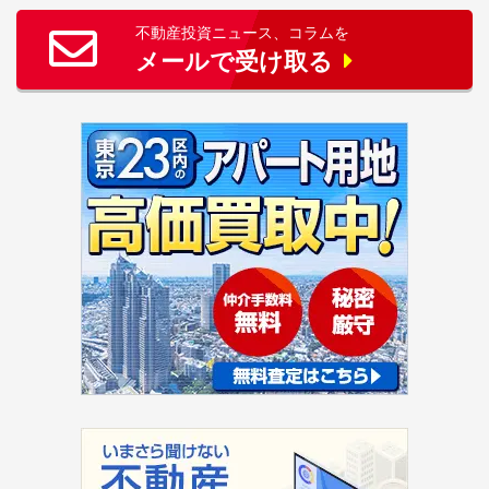
不動産投資ニュース、コラムを
メールで受け取る