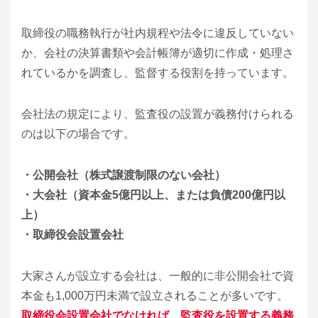
取締役の職務執行が社内規程や法令に違反していない
か、会社の決算書類や会計帳簿が適切に作成・処理さ
れているかを調査し、監督する役割を持っています。
会社法の規定により、監査役の設置が義務付けられる
のは以下の場合です。
・公開会社（株式譲渡制限のない会社）
・大会社（資本金5億円以上、または負債200億円以
上）
・取締役会設置会社
大家さんが設立する会社は、一般的に非公開会社で資
本金も1,000万円未満で設立されることが多いです。
取締役会設置会社でなければ、監査役を設置する義務