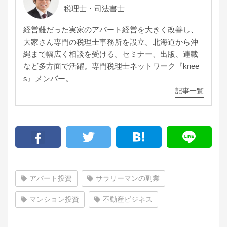
税理士・司法書士
経営難だった実家のアパート経営を大きく改善し、
大家さん専門の税理士事務所を設立。北海道から沖
縄まで幅広く相談を受ける。セミナー、出版、連載
など多方面で活躍。専門税理士ネットワーク『knee
s』メンバー。
記事一覧
アパート投資
サラリーマンの副業
マンション投資
不動産ビジネス