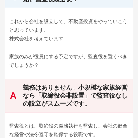
これから会社を設立して、不動産投資をやっていこう
と思っています。
株式会社を考えています。
家族のみが役員にする予定ですが、監査役を置くべき
でしょうか？
義務はありません。小規模な家族経営
なら「取締役会非設置」で監査役なし
の設立がスムーズです。
監査役とは、取締役の職務執行を監査し、会社の健全
な経営や法令遵守を確保する役職です。