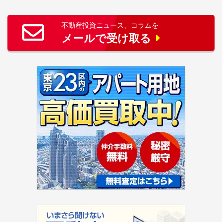
不動産投資ニュース、コラムを
メールで受け取る