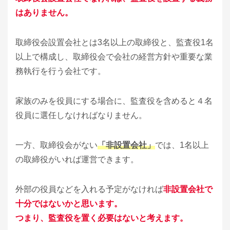
はありません。
取締役会設置会社とは3名以上の取締役と、監査役1名
以上で構成し、取締役会で会社の経営方針や重要な業
務執行を行う会社です。
家族のみを役員にする場合に、監査役を含めると４名
役員に選任しなければなりません。
一方、取締役会がない
「非設置会社」
では、1名以上
の取締役がいれば運営できます。
外部の役員などを入れる予定がなければ
非設置会社で
十分ではないかと思います。
つまり、監査役を置く必要はないと考えます。