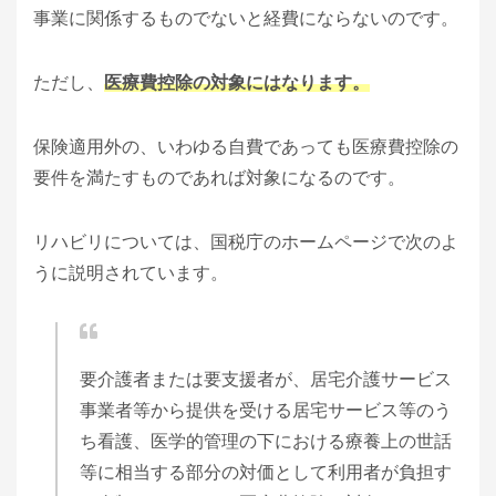
事業に関係するものでないと経費にならないのです。
ただし、
医療費控除の対象にはなります。
保険適用外の、いわゆる自費であっても医療費控除の
要件を満たすものであれば対象になるのです。
リハビリについては、国税庁のホームページで次のよ
うに説明されています。
要介護者または要支援者が、居宅介護サービス
事業者等から提供を受ける居宅サービス等のう
ち看護、医学的管理の下における療養上の世話
等に相当する部分の対価として利用者が負担す