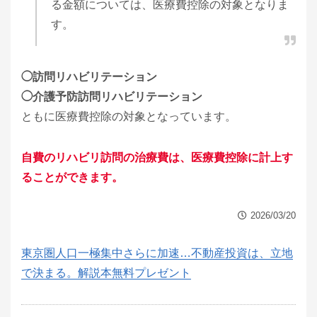
る金額については、医療費控除の対象となりま
す。
◯訪問リハビリテーション
◯介護予防訪問リハビリテーション
ともに医療費控除の対象となっています。
自費のリハビリ訪問の治療費は、医療費控除に計上す
ることができます。
2026/03/20
東京圏人口一極集中さらに加速…不動産投資は、立地
で決まる。解説本無料プレゼント