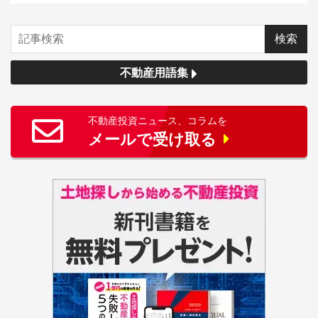
不動産用語集
不動産投資ニュース、コラムを
メールで受け取る