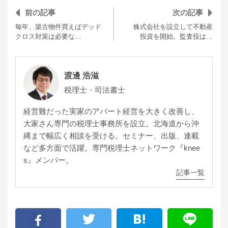
前の記事
次の記事
毎年、築古物件買えばデッド
株式会社を設立して不動産
クロス対策は必要な…
投資を開始。監査役は…
渡邊 浩滋
税理士・司法書士
経営難だった実家のアパート経営を大きく改善し、
大家さん専門の税理士事務所を設立。北海道から沖
縄まで幅広く相談を受ける。セミナー、出版、連載
など多方面で活躍。専門税理士ネットワーク『knee
s』メンバー。
記事一覧