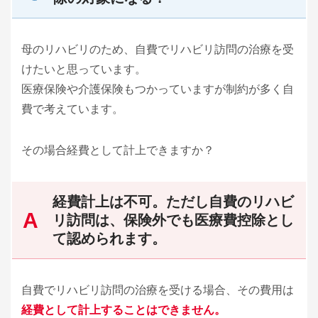
母のリハビリのため、自費でリハビリ訪問の治療を受
けたいと思っています。
医療保険や介護保険もつかっていますが制約が多く自
費で考えています。
その場合経費として計上できますか？
経費計上は不可。ただし自費のリハビ
リ訪問は、保険外でも医療費控除とし
て認められます。
自費でリハビリ訪問の治療を受ける場合、その費用は
経費として計上することはできません。