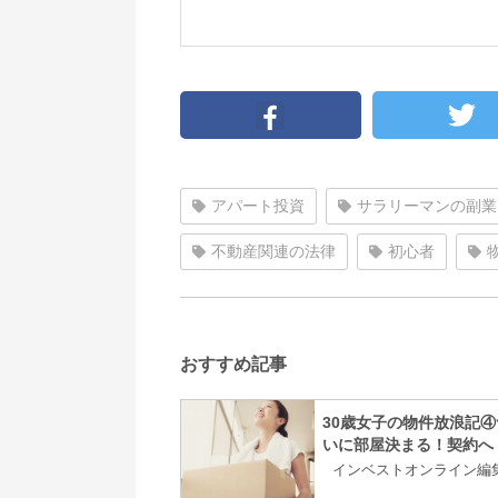
アパート投資
サラリーマンの副業
不動産関連の法律
初心者
おすすめ記事
30歳女子の物件放浪記④
いに部屋決まる！契約へ
インベストオンライン編