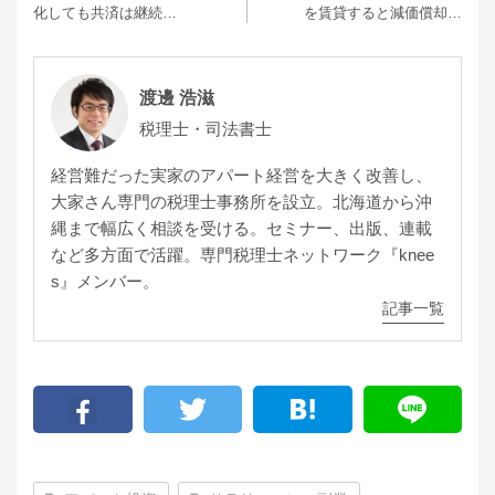
化しても共済は継続…
を賃貸すると減価償却…
渡邊 浩滋
税理士・司法書士
経営難だった実家のアパート経営を大きく改善し、
大家さん専門の税理士事務所を設立。北海道から沖
縄まで幅広く相談を受ける。セミナー、出版、連載
など多方面で活躍。専門税理士ネットワーク『knee
s』メンバー。
記事一覧