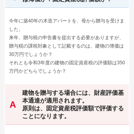
今年に築40年の木造アパートを、母から贈与を受けま
した。
来年、贈与税の申告書を提出する必要がありますが、
贈与税の課税対象として記載するのは、建物の簿価は
30万円でしょうか？
それとも令和3年度の建物の固定資産税の評価額は350
万円かどちらでしょうか？
建物を贈与する場合には、財産評価基
本通達が適用されます。
原則は、固定資産税評価額で評価する
ことになります。