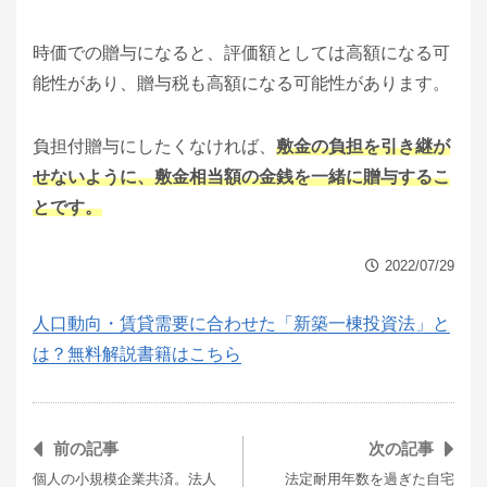
時価での贈与になると、評価額としては高額になる可
能性があり、贈与税も高額になる可能性があります。
負担付贈与にしたくなければ、
敷金の負担を引き継が
せないように、敷金相当額の金銭を一緒に贈与するこ
とです。
2022/07/29
人口動向・賃貸需要に合わせた「新築一棟投資法」と
は？無料解説書籍はこちら
前の記事
次の記事
個人の小規模企業共済。法人
法定耐用年数を過ぎた自宅