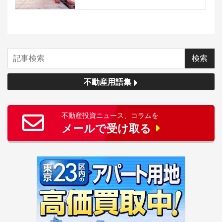
不動産用語集
不動産投資ニュース、コラムを
メールで受け取る