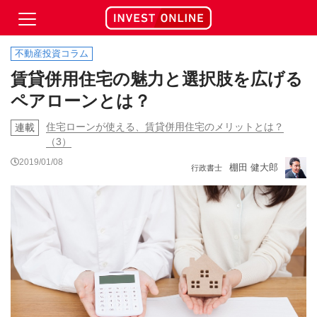
不動産投資コラム
賃貸併用住宅の魅力と選択肢を広げる
ペアローンとは？
住宅ローンが使える、賃貸併用住宅のメリットとは？
連載
（3）
2019/01/08
棚田 健大郎
行政書士