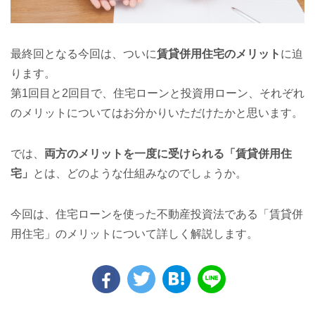
最終回となる今回は、ついに
賃貸併用住宅のメリット
に迫
ります。
第1回目と2回目で、住宅ローンと投資用ローン、それぞれ
のメリットについてはお分かりいただけたかと思います。
では、
両方のメリットを一度に受けられる「賃貸併用住
宅」
とは、どのような仕組みなのでしょうか。
今回は、住宅ローンを使った不動産投資法である「賃貸併
用住宅」のメリットについて詳しく解説します。