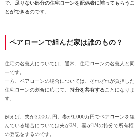
で、
足りない部分の住宅ローンを配偶者に補ってもらうこ
とができる
のです。
ペアローンで組んだ家は誰のもの？
住宅の名義人については、通常、住宅ローンの名義人と同
一です。
一方、ペアローンの場合については、それぞれが負担した
住宅ローンの割合に応じて、
持分を共有する
ことになりま
す。
例えば、夫が3,000万円、妻が1,000万円でペアローンを組
んでいる場合については夫が3/4、妻が1/4の持分で所有権
の登記をするのです。