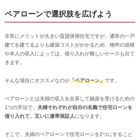
ペアローンで選択肢を広げよう
非常にメリットが大きい賃貸併用住宅ですが、通常の一戸
建てを建てるよりも建築コストがかかるため、物件の規模
や本人の収入によっては、借り入れが難しいケースも出て
きます。
そんな場合にオススメなのが
「ペアローン」
です。
ペアローンとは夫婦の収入を合算して融資を受けるための
1つの手法で、
夫婦それぞれが自分の名義で住宅ローンを
借り入れて、互いに連帯保証人
になります。
そこで、夫婦のペアローンで住宅ローンを2つにすること