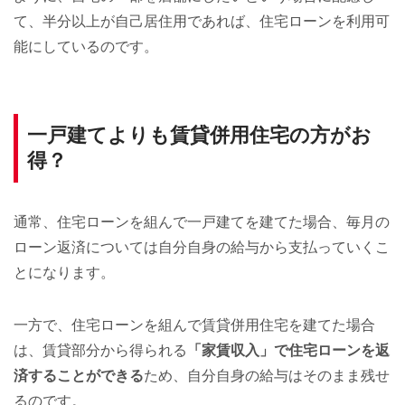
て、半分以上が自己居住用であれば、住宅ローンを利用可
能にしているのです。
一戸建てよりも賃貸併用住宅の方がお
得？
通常、住宅ローンを組んで一戸建てを建てた場合、毎月の
ローン返済については自分自身の給与から支払っていくこ
とになります。
一方で、住宅ローンを組んで賃貸併用住宅を建てた場合
は、賃貸部分から得られる
「家賃収入」で住宅ローンを返
済することができる
ため、自分自身の給与はそのまま残せ
るのです。