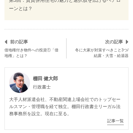
第3回：賃貸併用住宅の魅力と選択肢を広げるペアロ
ーンとは？
前の記事
次の記事
借地権付き物件への投資①「借
冬に大家が対策すべきこと3つ/
地権」とは？
結露・大雪・給湯器
棚田 健大郎
行政書士
大手人材派遣会社、不動産関連上場会社でのトップセー
ルスマン・管理職を経て独立。棚田行政書士リーガル法
務事務所を設立。現在に至る。
記事一覧