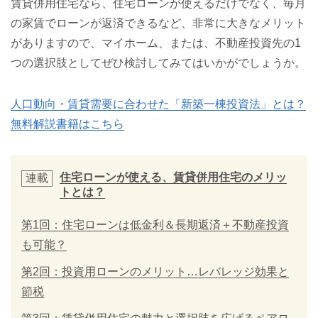
賃貸併用住宅なら、住宅ローンが使えるだけでなく、毎月
の家賃でローンが返済できるなど、非常に大きなメリット
がありますので、マイホーム、または、不動産投資先の1
つの選択肢としてぜひ検討してみてはいかがでしょうか。
人口動向・賃貸需要に合わせた「新築一棟投資法」とは？
無料解説書籍はこちら
住宅ローンが使える、賃貸併用住宅のメリッ
連載
トとは？
第1回：住宅ローンは低金利＆長期返済＋不動産投資
も可能？
第2回：投資用ローンのメリット…レバレッジ効果と
節税