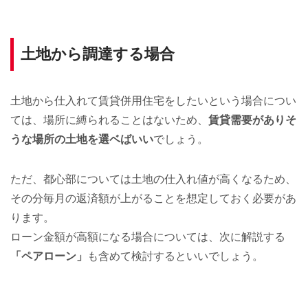
土地から調達する場合
土地から仕入れて賃貸併用住宅をしたいという場合につい
ては、場所に縛られることはないため、
賃貸需要がありそ
うな場所の土地を選ベばいい
でしょう。
ただ、都心部については土地の仕入れ値が高くなるため、
その分毎月の返済額が上がることを想定しておく必要があ
ります。
ローン金額が高額になる場合については、次に解説する
「ペアローン」
も含めて検討するといいでしょう。