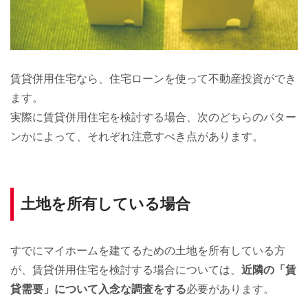
賃貸併用住宅なら、住宅ローンを使って不動産投資ができ
ます。
実際に賃貸併用住宅を検討する場合、次のどちらのパター
ンかによって、それぞれ注意すべき点があります。
土地を所有している場合
すでにマイホームを建てるための土地を所有している方
が、賃貸併用住宅を検討する場合については、
近隣の「賃
貸需要」について入念な調査をする
必要があります。