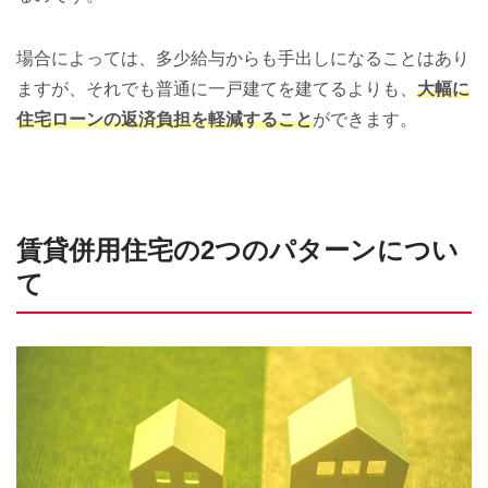
場合によっては、多少給与からも手出しになることはあり
ますが、それでも普通に一戸建てを建てるよりも、
大幅に
住宅ローンの返済負担を軽減すること
ができます。
賃貸併用住宅の2つのパターンについ
て