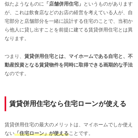
似たようなものに
「店舗併用住宅」
というものがあります
が、これは飲食店などのお店の経営を考えている人が、自
宅部分と店舗部分を一緒に設計する住宅のことで、当初か
ら他人に貸し出すことを前提に建てる賃貸併用住宅とは異
なります。
つまり、
賃貸併用住宅とは、マイホームである自宅と、不
動産投資となる賃貸物件を同時に取得できる画期的な手法
なのです。
賃貸併用住宅なら住宅ローンが使える
賃貸併用住宅の最大のメリットは、マイホームでしか使え
ない
「住宅ローン」が使える
ことです。