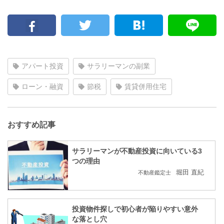
アパート投資
サラリーマンの副業
ローン・融資
節税
賃貸併用住宅
おすすめ記事
サラリーマンが不動産投資に向いている3
つの理由
堀田 直紀
不動産鑑定士
投資物件探しで初心者が陥りやすい意外
な落とし穴