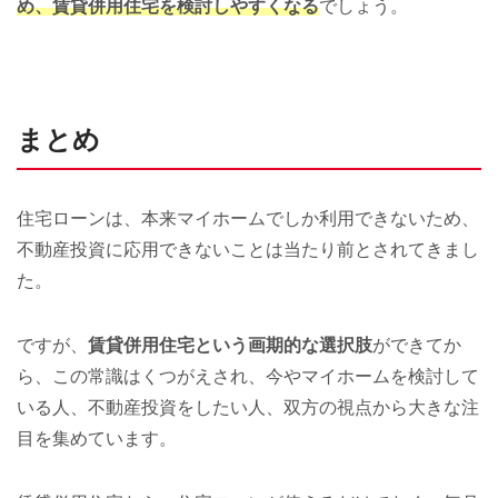
め、賃貸併用住宅を検討しやすくなる
でしょう。
まとめ
住宅ローンは、本来マイホームでしか利用できないため、
不動産投資に応用できないことは当たり前とされてきまし
た。
ですが、
賃貸併用住宅という画期的な選択肢
ができてか
ら、この常識はくつがえされ、今やマイホームを検討して
いる人、不動産投資をしたい人、双方の視点から大きな注
目を集めています。