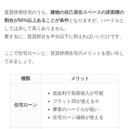
賃貸併用住宅のうち、
建物の自己居住スペースの床面積の
割合が50%以上あることが条件
となりますが、ハードルと
しては決して高くありません。
要するに、賃貸部分を半分以下に抑えればいいだけです。
ここで住宅ローンと、賃貸併用住宅のメリットを思い出し
てみましょう。
種類
メリット
低金利で長期借入が可能
フラット35が使える※
住宅ローン
審査のハードルが低い
住宅ローン減税が使える