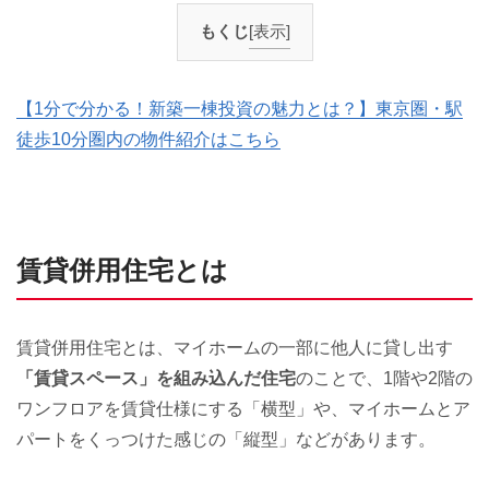
もくじ
[表示]
【1分で分かる！新築一棟投資の魅力とは？】東京圏・駅
徒歩10分圏内の物件紹介はこちら
賃貸併用住宅とは
賃貸併用住宅とは、マイホームの一部に他人に貸し出す
「賃貸スペース」を組み込んだ住宅
のことで、1階や2階の
ワンフロアを賃貸仕様にする「横型」や、マイホームとア
パートをくっつけた感じの「縦型」などがあります。