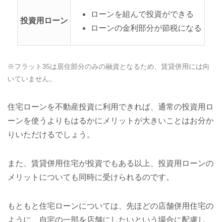
ローンを組んで投資ができる
投資用ローン
ローンの金利部分が節税になる
※フラット35は居住部分のみの融資となるため、賃貸併用には向
いていません。
住宅ローンを不動産投資に利用できれば、通常の投資用ロ
ーンを使うよりもはるかにメリットが大きいことはお分か
りいただけるでしょう。
また、賃貸併用住宅が投資でもある以上、投資用ローンの
メリットについても同時に受けられるのです。
もともと住宅ローンについては、先ほどの店舗併用住宅の
ように、自宅の一部を店舗にしたいという場合に配慮し