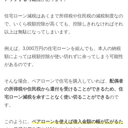
住宅ローン減税はあくまで所得税や住民税の減税制度なの
で、いくら税額控除が高くても、控除しきれなければそれ
以上は無駄になってしまいます。
例えば、3,000万円の住宅ローンを組んでも、本人の納税
額によっては税額控除が使い切れずに余ってしまう可能性
があるのです。
そんな場合、ペアローンで住宅を購入していれば、
配偶者
の所得税や住民税から還付を受けることができるため、住
宅ローン減税を余すことなく使い切ることができる
ので
す。
このように、
ペアローンを使えば借入金額の幅が広がるた