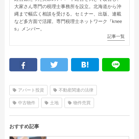
大家さん専門の税理士事務所を設立。北海道から沖
縄まで幅広く相談を受ける。セミナー、出版、連載
など多方面で活躍。専門税理士ネットワーク『knee
s』メンバー。
記事一覧
アパート投資
不動産関連の法律
中古物件
土地
物件売買
おすすめ記事