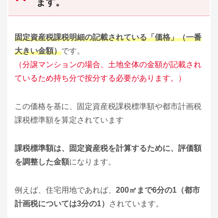
ます。
固定資産税課税明細の記載されている「価格」（一番
大きい金額）
です。
（分譲マンションの場合、土地全体の金額が記載され
ているため持ち分で按分する必要があります。）
この価格を基に、固定資産税課税標準額や都市計画税
課税標準額を算定されています
課税標準額は、固定資産税を計算するために、評価額
を調整した金額
になります。
例えば、住宅用地であれば、
200㎡まで6分の1（都市
計画税については3分の1）
されています。