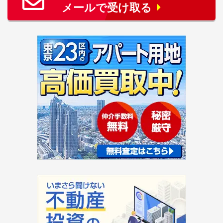
メールで受け取る