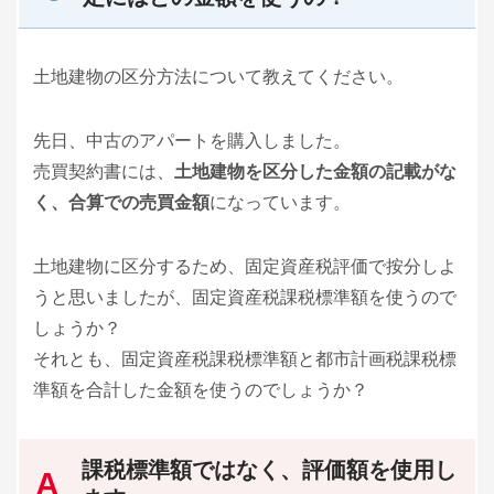
土地建物の区分方法について教えてください。
先日、中古のアパートを購入しました。
売買契約書には、
土地建物を区分した金額の記載がな
く、合算での売買金額
になっています。
土地建物に区分するため、固定資産税評価で按分しよ
うと思いましたが、固定資産税課税標準額を使うので
しょうか？
それとも、固定資産税課税標準額と都市計画税課税標
準額を合計した金額を使うのでしょうか？
課税標準額ではなく、評価額を使用し