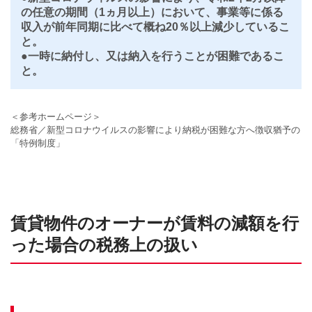
の任意の期間（1ヵ月以上）において、事業等に係る
収入が前年同期に比べて概ね20％以上減少しているこ
と。
●一時に納付し、又は納入を行うことが困難であるこ
と。
＜参考ホームページ＞
総務省／新型コロナウイルスの影響により納税が困難な方へ徴収猶予の
「特例制度」
賃貸物件のオーナーが賃料の減額を行
った場合の税務上の扱い