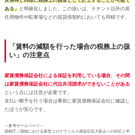
災害時と同様に税務上の損金として計上することが可能で
ある」
と明確化しました。この扱いは、テナント以外の居
住用物件や駐車場などの賃貸借契約においても同様です。
「賃料の減額を行った場合の税務上の扱
い」の注意点
家賃債務保証会社による保証を利用している場合、その間
は家賃債務保証会社に代位弁済請求ができないことがある
という点には注意が必要です。
支払い猶予を行う場合は事前に家賃債務保証会社に確認し
たほうが安心です。
＜参考ホームページ＞
国税庁／国税における新型コロナウィルス感染症拡大防止への対応と申