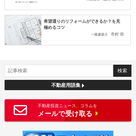
希望通りのリフォームができるか？を見
極めるコツ
市村 崇
一級建築士
不動産用語集
不動産投資ニュース、コラムを
メールで受け取る