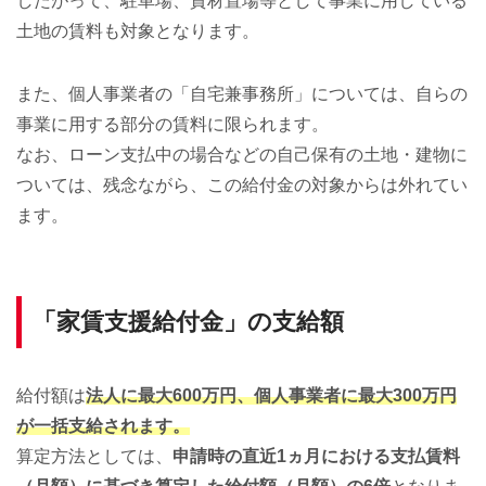
したがって、駐車場、資材置場等として事業に用している
土地の賃料も対象となります。
また、個人事業者の「自宅兼事務所」については、自らの
事業に用する部分の賃料に限られます。
なお、ローン支払中の場合などの自己保有の土地・建物に
ついては、残念ながら、この給付金の対象からは外れてい
ます。
「家賃支援給付金」の支給額
給付額は
法人に最大600万円、個人事業者に最大300万円
が一括支給されます。
算定方法としては、
申請時の直近1ヵ月における支払賃料