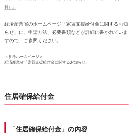
料）」
経済産業省のホームページ「家賃支援給付金に関するお知
らせ」に、申請方法、必要書類などが詳細に書かれていま
すので、ご参照ください。
＜参考ホームページ＞
経済産業省「家賃支援給付金に関するお知らせ」
住居確保給付金
「住居確保給付金」の内容