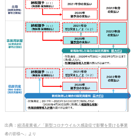
経済産業省／「新型コロナウイルス感染症で影響を受ける事業
者の皆様へ」より