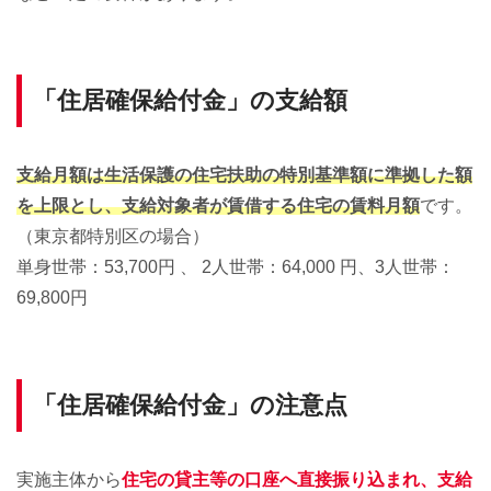
「住居確保給付金」の支給額
支給月額は生活保護の住宅扶助の特別基準額に準拠した額
を上限とし、支給対象者が賃借する住宅の賃料月額
です。
（東京都特別区の場合）
単身世帯：53,700円 、 2人世帯：64,000 円、3人世帯：
69,800円
「住居確保給付金」の注意点
実施主体から
住宅の貸主等の口座へ直接振り込まれ、支給