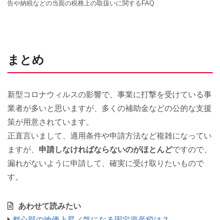
告や納税などの当面の税務上の取扱いに関するFAQ
まとめ
新型コロナウィルスの影響で、事業に打撃を受けている事
業者が多いと思いますが、多くの補助金などの公的な支援
策が用意されています。
正直言いまして、適用条件や申請方法など複雑になってい
ますが、
申請しなければならないのがほとんど
ですので、
漏れがないように申請して、確実に受け取りたいもので
す。
あわせて読みたい
都心部の地価上昇／気になる固定資産税は？