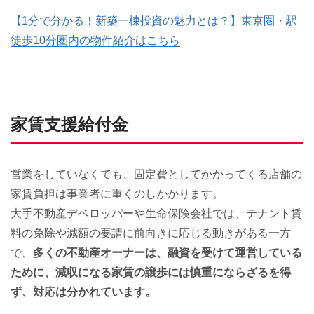
【1分で分かる！新築一棟投資の魅力とは？】東京圏・駅
徒歩10分圏内の物件紹介はこちら
家賃支援給付金
営業をしていなくても、固定費としてかかってくる店舗の
家賃負担は事業者に重くのしかかります。
大手不動産デベロッパーや生命保険会社では、テナント賃
料の免除や減額の要請に前向きに応じる動きがある一方
で、
多くの不動産オーナーは、融資を受けて運営している
ために、減収になる家賃の譲歩には慎重にならざるを得
ず、対応は分かれています。