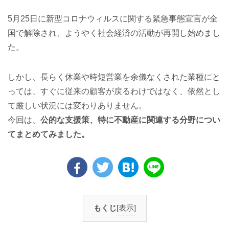
5月25日に新型コロナウィルスに関する緊急事態宣言が全
国で解除され、ようやく社会経済の活動が再開し始めまし
た。
しかし、長らく休業や時短営業を余儀なくされた業種にと
っては、すぐに従来の顧客が戻るわけではなく、依然とし
て厳しい状況には変わりありません。
今回は、
公的な支援策、特に不動産に関連する分野につい
てまとめてみました。
もくじ
[表示]