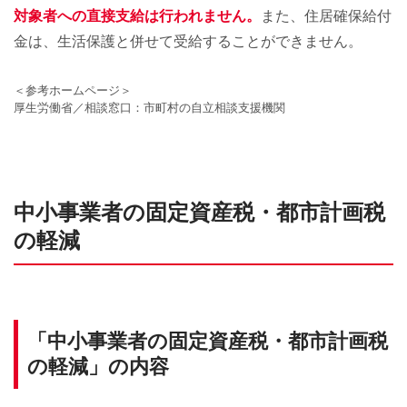
対象者への直接支給は行われません。
また、住居確保給付
金は、生活保護と併せて受給することができません。
＜参考ホームページ＞
厚生労働省／相談窓口：市町村の自立相談支援機関
中小事業者の固定資産税・都市計画税
の軽減
「中小事業者の固定資産税・都市計画税
の軽減」の内容