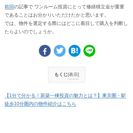
前回
の記事で ワンルーム投資にとって修繕積立金が重要
であることはお分かりいただけたかと思います。
では、物件を選定する際にはどこに着目して購入を判断し
たらよいのでしょうか。
もくじ
[表示]
【1分で分かる！新築一棟投資の魅力とは？】東京圏・駅
徒歩10分圏内の物件紹介はこちら