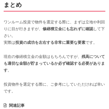
まとめ
ワンルーム投資で物件を選定する際に、まずは立地や利回
りに目が行きますが、
修繕積立金にも忘れずに確認
して下
さい。
実際は
投資の成功を左右する非常に重要な要素
です。
現在の修繕積立金の金額はもちろんですが、
残高について
も適切な金額が貯まっているか必ず確認する必要がありま
す
。
投資物件を選定する際に、ご参考にしていただければ幸い
です。
関連記事