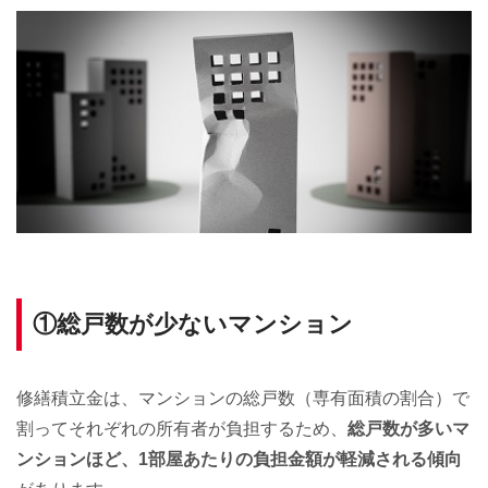
①総戸数が少ないマンション
修繕積立金は、マンションの総戸数（専有面積の割合）で
割ってそれぞれの所有者が負担するため、
総戸数が多いマ
ンションほど、1部屋あたりの負担金額が軽減される傾向