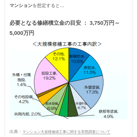
マンション
を想定すると…
必要となる修繕積立金の目安 ： 3,750万円～
5,000万円
マンション大規模修繕工事に関する実態調査について