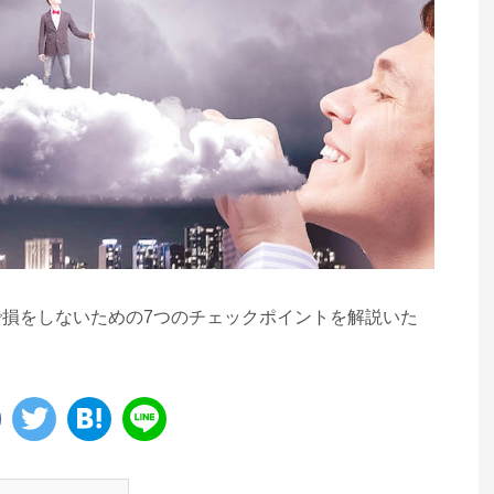
損をしないための7つのチェックポイントを解説いた