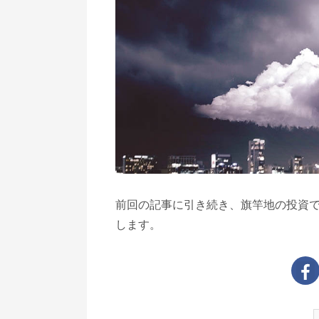
前回の記事に引き続き、旗竿地の投資で
します。