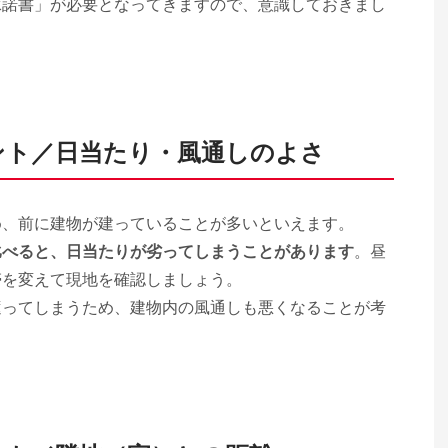
承諾書」が必要となってきますので、意識しておきまし
ント／日当たり・風通しのよさ
め、前に建物が建っていることが多いといえます。
比べると、日当たりが劣ってしまうことがあります
。昼
帯を変えて現地を確認しましょう。
遮ってしまうため、建物内の風通しも悪くなることが考