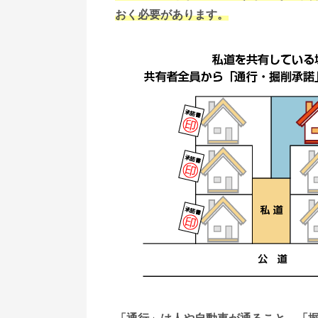
おく必要があります。