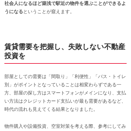
社会人になるほど築浅で駅近の物件を選ぶことができるよ
うになる
ということが窺えます。
賃貸需要を把握し、失敗しない不動産
投資を
部屋としての需要は「間取り」「利便性」「バス・トイレ
別」がポイントとなっていることは相変わらずである一
方、部屋の探し方はスマートフォンがメインになり、支払
い方法はクレジットカード支払いが最も需要があるなど、
時代の流れも見えてくる結果となりました。
物件購入や設備投資、空室対策を考える際、参考にしてみ