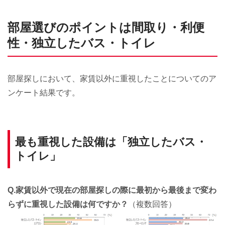
部屋選びのポイントは間取り・利便
性・独立したバス・トイレ
部屋探しにおいて、家賃以外に重視したことについてのア
ンケート結果です。
最も重視した設備は「独立したバス・
トイレ」
Q.家賃以外で現在の部屋探しの際に最初から最後まで変わ
らずに重視した設備は何ですか？
（複数回答）