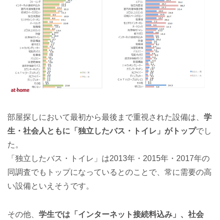
部屋探しにおいて最初から最後まで重視された設備は、
学
生・社会人ともに「独立したバス・トイレ」がトップ
でし
た。
「独立したバス・トイレ」は2013年・2015年・2017年の
同調査でもトップになっているとのことで、常に需要の高
い設備といえそうです。
その他、
学生では「インターネット接続料込み」、社会