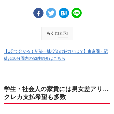
もくじ
[表示]
【1分で分かる！新築一棟投資の魅力とは？】東京圏・駅
徒歩10分圏内の物件紹介はこちら
学生・社会人の家賃には男女差アリ…
クレカ支払希望も多数