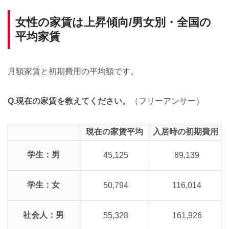
女性の家賃は上昇傾向/男女別・全国の
平均家賃
月額家賃と初期費用の平均額です。
Q.現在の家賃を教えてください。
（フリーアンサー）
現在の家賃平均
入居時の初期費用
学生：男
45,125
89,139
学生：女
50,794
116,014
社会人：男
55,328
161,926