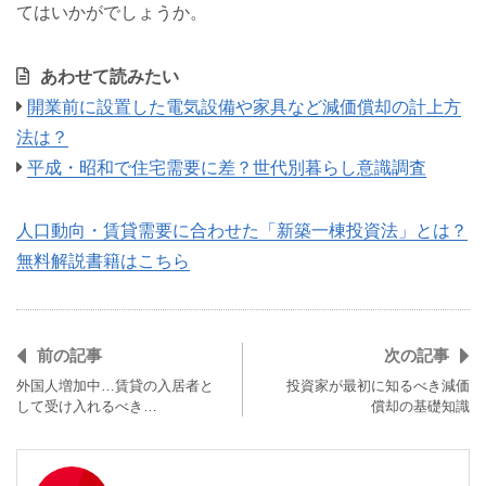
てはいかがでしょうか。
あわせて読みたい
開業前に設置した電気設備や家具など減価償却の計上方
法は？
平成・昭和で住宅需要に差？世代別暮らし意識調査
人口動向・賃貸需要に合わせた「新築一棟投資法」とは？
無料解説書籍はこちら
前の記事
次の記事
外国人増加中…賃貸の入居者と
投資家が最初に知るべき減価
して受け入れるべき…
償却の基礎知識