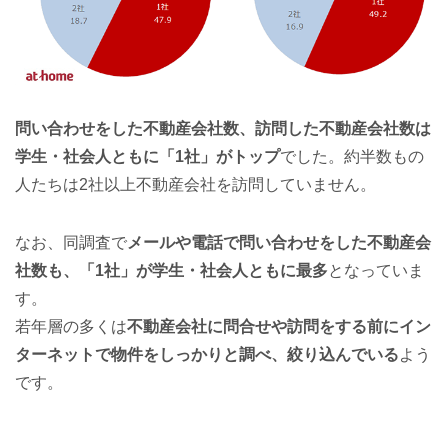
問い合わせをした不動産会社数、訪問した不動産会社数は
学生・社会人ともに「1社」がトップ
でした。約半数もの
人たちは2社以上不動産会社を訪問していません。
なお、同調査で
メールや電話で問い合わせをした不動産会
社数も、「1社」が学生・社会人ともに最多
となっていま
す。
若年層の多くは
不動産会社に問合せや訪問をする前にイン
ターネットで物件をしっかりと調べ、絞り込んでいる
よう
です。