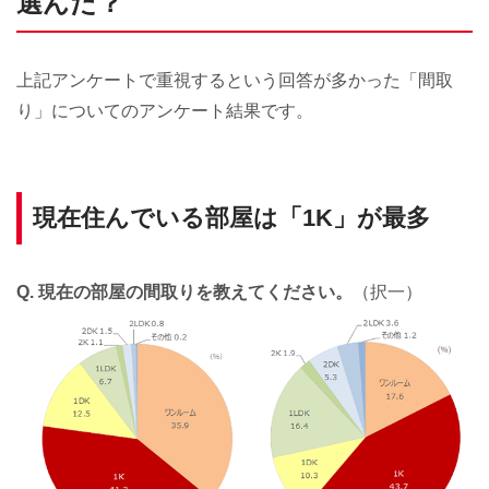
選んだ？
上記アンケートで重視するという回答が多かった「間取
り」についてのアンケート結果です。
現在住んでいる部屋は「1K」が最多
Q. 現在の部屋の間取りを教えてください。
（択一）