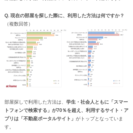
Q. 現在の部屋を探した際に、利用した方法は何ですか？
（複数回答）
部屋探しで利用した方法は、
学生・社会人ともに「スマー
トフォンで検索する」が70％を超え、利用するサイト・ア
プリは「不動産ポータルサイト」
がトップとなっていま
す。