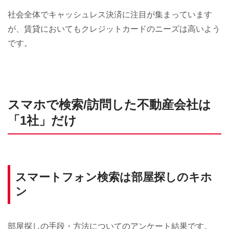
社会全体でキャッシュレス決済に注目が集まっています
が、賃貸においてもクレジットカードのニーズは高いよう
です。
スマホで検索/訪問した不動産会社は
「1社」だけ
スマートフォン検索は部屋探しのキホ
ン
部屋探しの手段・方法についてのアンケート結果です。