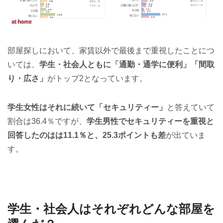
部屋探しにおいて、家賃以外で最後まで重視したことにつ
いては、
学生・社会人ともに「通勤・通学に便利」「間取
り・広さ」
がトップ2となっています。
学生女性はそれに続いて「セキュリティー」
と答えていて
割合は36.4％ですが、
学生男性でセキュリティーを重視と
回答したのはは11.1％と、25.3ポイントも差
が出ていま
す。
学生・社会人はそれぞれどんな部屋を