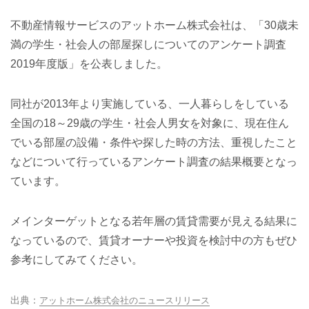
不動産情報サービスのアットホーム株式会社は、「30歳未
満の学生・社会人の部屋探しについてのアンケート調査
2019年度版」を公表しました。
同社が2013年より実施している、一人暮らしをしている
全国の18～29歳の学生・社会人男女を対象に、現在住ん
でいる部屋の設備・条件や探した時の方法、重視したこと
などについて行っているアンケート調査の結果概要となっ
ています。
メインターゲットとなる若年層の賃貸需要が見える結果に
なっているので、賃貸オーナーや投資を検討中の方もぜひ
参考にしてみてください。
アットホーム株式会社のニュースリリース