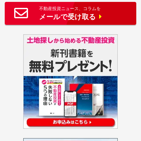
不動産投資ニュース、コラムを
メールで受け取る