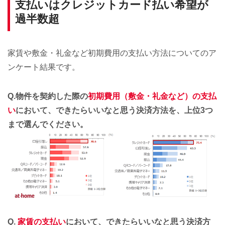
支払いはクレジットカード払い希望が
過半数超
家賃や敷金・礼金など初期費用の支払い方法についてのア
ンケート結果です。
Q.物件を契約した際の
初期費用（敷金・礼金など）の支払
い
において、できたらいいなと思う決済方法を、上位3つ
まで選んでください。
Q.
家賃の支払い
において、できたらいいなと思う決済方