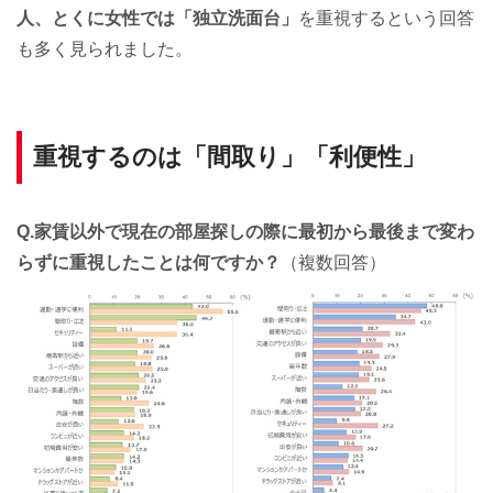
人、とくに女性では「独立洗面台」
を重視するという回答
も多く見られました。
重視するのは「間取り」「利便性」
Q.家賃以外で現在の部屋探しの際に最初から最後まで変わ
らずに重視したことは何ですか？
（複数回答）