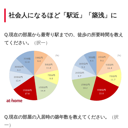
社会人になるほど「駅近」「築浅」に
Q.現在の部屋から最寄り駅までの、徒歩の所要時間を教え
てください。
（択一）
Q.現在の部屋の入居時の築年数を教えてください。
（択
一）