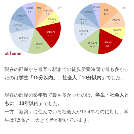
現在の部屋から最寄り駅までの徒歩所要時間で最も多かっ
たのは
学生「15分以内」、社会人「10分以内」
でした。
現在の部屋の築年数で最も多かったのは、
学生・社会人と
もに「10年以内」
でした。
一方「新築」に住んでいる社会人が13.4％なのに対し、学
生は7.5％と、大きく差が開いています。