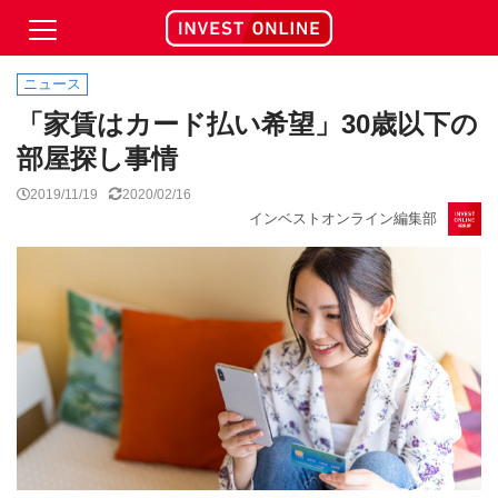
ニュース
「家賃はカード払い希望」30歳以下の
部屋探し事情
2019/11/19
2020/02/16
インベストオンライン編集部