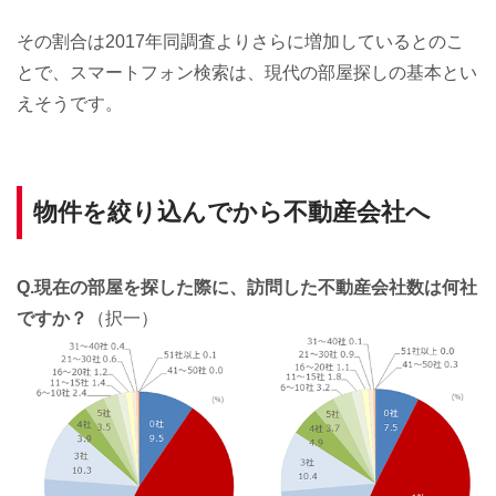
その割合は2017年同調査よりさらに増加しているとのこ
とで、スマートフォン検索は、現代の部屋探しの基本とい
えそうです。
物件を絞り込んでから不動産会社へ
Q.現在の部屋を探した際に、訪問した不動産会社数は何社
ですか？
（択一）