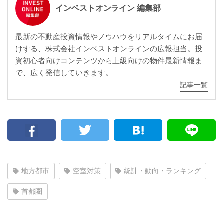
インベストオンライン 編集部
最新の不動産投資情報やノウハウをリアルタイムにお届
けする、株式会社インベストオンラインの広報担当。投
資初心者向けコンテンツから上級向けの物件最新情報ま
で、広く発信していきます。
記事一覧
地方都市
空室対策
統計・動向・ランキング
首都圏