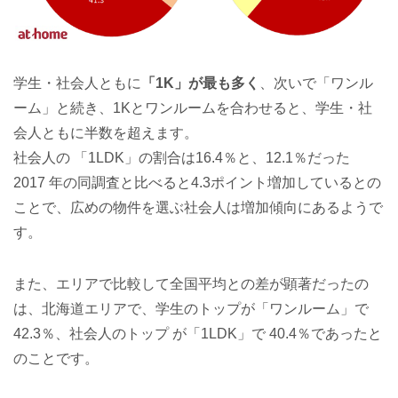
学生・社会人ともに
「1K」が最も多く
、次いで「ワンル
ーム」と続き、1Kとワンルームを合わせると、学生・社
会人ともに半数を超えます。
社会人の 「1LDK」の割合は16.4％と、12.1％だった
2017 年の同調査と比べると4.3ポイント増加しているとの
ことで、広めの物件を選ぶ社会人は増加傾向にあるようで
す。
また、エリアで比較して全国平均との差が顕著だったの
は、北海道エリアで、学生のトップが「ワンルーム」で
42.3％、社会人のトップ が「1LDK」で 40.4％であったと
のことです。