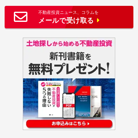
不動産投資ニュース、コラムを
メールで受け取る