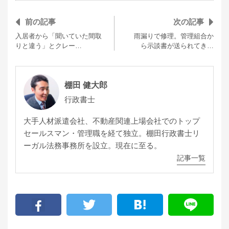
前の記事
次の記事
入居者から「聞いていた間取
雨漏りで修理。管理組合か
りと違う」とクレー…
ら示談書が送られてき…
棚田 健大郎
行政書士
大手人材派遣会社、不動産関連上場会社でのトップ
セールスマン・管理職を経て独立。棚田行政書士リ
ーガル法務事務所を設立。現在に至る。
記事一覧