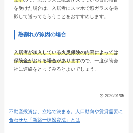
を受けた場合は、入居者にスマホで窓ガラスを撮
影して送ってもらうことをおすすめします。
熱割れが原因の場合
入居者が加入している火災保険の内容によっては
保険金がおりる場合があります
ので、一度保険会
社に連絡をとってみるとよいでしょう。
2020/01/05
不動産投資は、立地で決まる。人口動向や賃貸需要に
合わせた「新築一棟投資法」とは