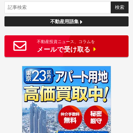
不動産用語集
不動産投資ニュース、コラムを
メールで受け取る