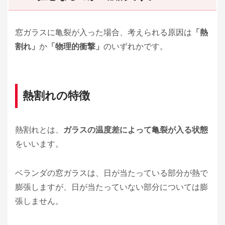
窓ガラスに亀裂が入った場合、考えられる原因は
「熱
割れ」
か
「物理的衝撃」
のいずれかです。
熱割れの特徴
熱割れとは、
ガラスの温度差によって亀裂が入る状態
をいいます。
ベランダの窓ガラスは、日が当たっている部分が熱で
膨張しますが、日が当たっていない部分については膨
張しません。