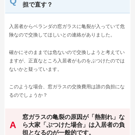
担で直す？
入居者からベランダの窓ガラスに亀裂が入っていて危
険なので交換してほしいとの連絡がありました。
確かにそのままでは危ないので交換しようと考えてい
ますが、正直なところ入居者がものをぶつけたのでは
ないかと疑っています。
このような場合、窓ガラスの交換費用は誰の負担にな
るのでしょうか？
窓ガラスの亀裂の原因が「熱割れ」な
ら大家「ぶつけた場合」は入居者の負
担となるのが一般的です。