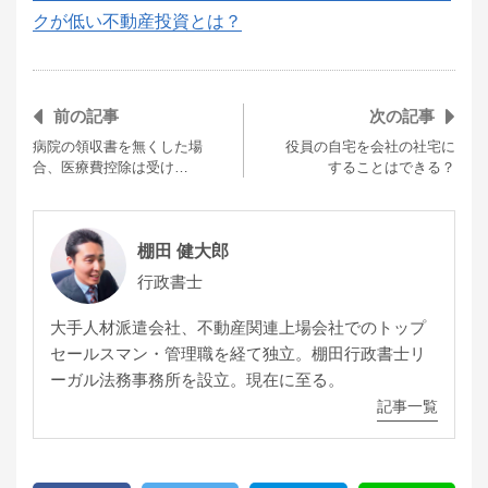
クが低い不動産投資とは？
前の記事
次の記事
病院の領収書を無くした場
役員の自宅を会社の社宅に
合、医療費控除は受け…
することはできる？
棚田 健大郎
行政書士
大手人材派遣会社、不動産関連上場会社でのトップ
セールスマン・管理職を経て独立。棚田行政書士リ
ーガル法務事務所を設立。現在に至る。
記事一覧