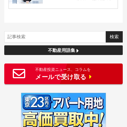
不動産用語集
不動産投資ニュース、コラムを
メールで受け取る