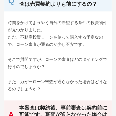
査は売買契約よりも前にするの？
時間をかけてようやく自分の希望する条件の投資物件
が見つかりました。
ただ、不動産投資ローンを使って購入する予定なの
で、ローン審査が通るのか少し不安です。
そこで質問ですが、ローンの審査はどのタイミングで
行うのでしょうか？
また、万が一ローン審査が通らなかった場合はどうな
るのでしょうか？
本審査は契約後、事前審査は契約前に
可能です。審査が通らなかった場合は