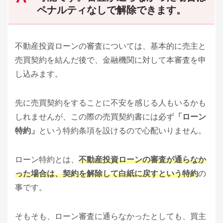
ペナルティなしで解除できます。
不動産投資ローンの審査については、基本的に売主と
売買契約を結んだ後で、金融機関に対して本審査を申
し込みます。
先に売買契約をすることに不安を感じる人もいるかも
しれませんが、この際の売買契約書には必ず
「ローン
特約」
という特約条項を設けるので心配いりません。
ローン特約とは、
不動産投資ローンの審査が通らなか
った場合は、契約を解除して白紙に戻すという特約
の
事です。
そもそも、ローン審査に通らなかったとしても、買主