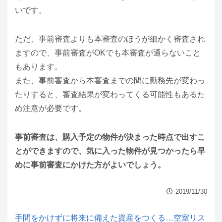
いです。
ただ、事前審査よりも本審査のほうが細かく審査され
ますので、事前審査がOKでも本審査が通らないこと
もあります。
また、事前審査から本審査までの間に勤務先が変わっ
たりすると、審査結果が変わってくる可能性もあるた
め注意が必要です。
事前審査は、購入予定の物件が決まった時点で出すこ
とができますので、気に入った物件が見つかったら早
めに事前審査にかけた方がよいでしょう。
2019/11/30
手間をかけずに将来に備えた資産をつくる…空室リス