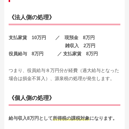
《法人側の処理》
支払家賃 10万円 ／ 現預金 8万円
雑収入 2万円
役員給与 8万円 ／ 支払家賃 8万円
つまり、役員給与８万円分が経費（過大給与となった
場合は損金不算入）、源泉税の処理が発生します。
《個人側の処理》
給与収入8万円として
所得税の課税対象
になります。