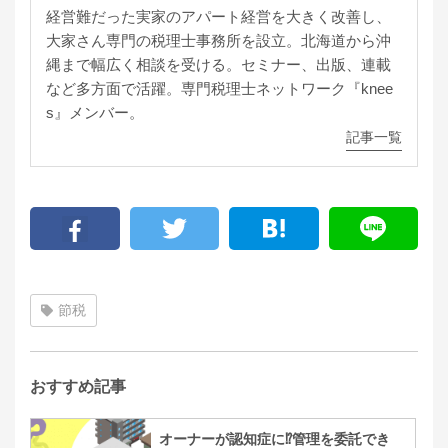
経営難だった実家のアパート経営を大きく改善し、
大家さん専門の税理士事務所を設立。北海道から沖
縄まで幅広く相談を受ける。セミナー、出版、連載
など多方面で活躍。専門税理士ネットワーク『knee
s』メンバー。
記事一覧
節税
おすすめ記事
オーナーが認知症に⁉管理を委託でき