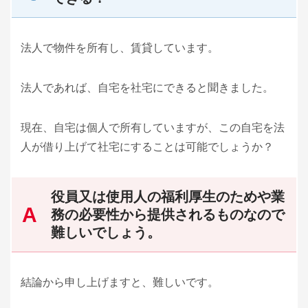
法人で物件を所有し、賃貸しています。
法人であれば、自宅を社宅にできると聞きました。
現在、自宅は個人で所有していますが、この自宅を法
人が借り上げて社宅にすることは可能でしょうか？
役員又は使用人の福利厚生のためや業
務の必要性から提供されるものなので
難しいでしょう。
結論から申し上げますと、難しいです。