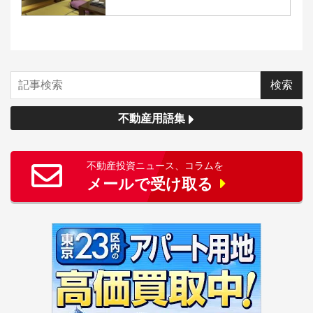
不動産用語集
不動産投資ニュース、コラムを
メールで受け取る