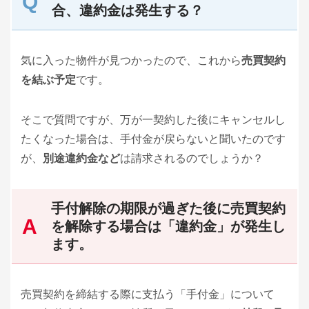
合、違約金は発生する？
気に入った物件が見つかったので、これから
売買契約
を結ぶ予定
です。
そこで質問ですが、万が一契約した後にキャンセルし
たくなった場合は、手付金が戻らないと聞いたのです
が、
別途違約金など
は請求されるのでしょうか？
手付解除の期限が過ぎた後に売買契約
を解除する場合は「違約金」が発生し
ます。
売買契約を締結する際に支払う「手付金」について