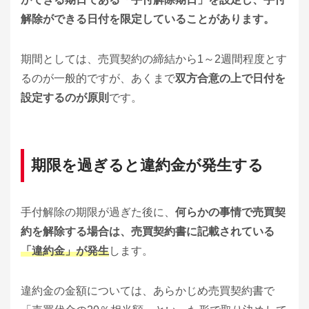
解除ができる日付を限定していることがあります。
期間としては、売買契約の締結から1～2週間程度とす
るのが一般的ですが、あくまで
双方合意の上で日付を
設定するのが原則
です。
期限を過ぎると違約金が発生する
手付解除の期限が過ぎた後に、
何らかの事情で売買契
約を解除する場合は、売買契約書に記載されている
「違約金」が発生
します。
違約金の金額については、あらかじめ売買契約書で