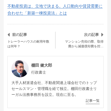
不動産投資は、立地で決まる。人口動向や賃貸需要に
合わせた「新築一棟投資法」とは
前の記事
次の記事
トレーラーハウスの耐用年数
マンション売却の際、取得
は何年？
費から減価償却費を控…
棚田 健大郎
行政書士
大手人材派遣会社、不動産関連上場会社でのトップ
セールスマン・管理職を経て独立。棚田行政書士リ
ーガル法務事務所を設立。現在に至る。
記事一覧