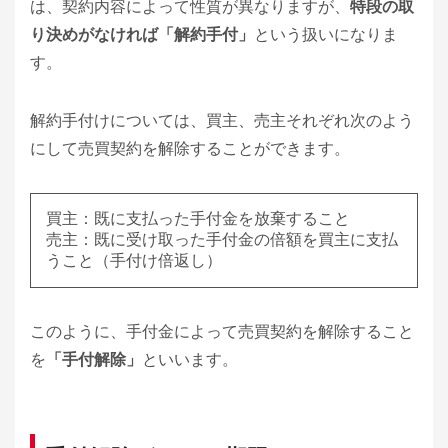
は、契約内容によって性質が異なりますが、
特段の取
り決めがなければ「解約手付」
という扱いになりま
す。
解約手付けについては、買主、売主それぞれ次のよう
にして売買契約を解除することができます。
買主：既に支払った手付金を放棄すること
売主：既に受け取った手付金の倍額を買主に支払
うこと（手付け倍返し）
このように、手付金によって売買契約を解除すること
を
「手付解除」
といいます。