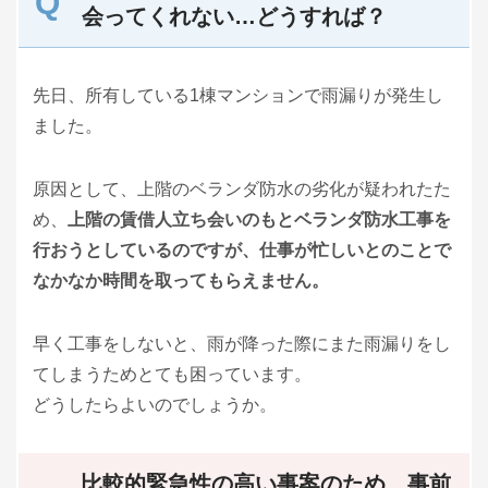
会ってくれない…どうすれば？
先日、所有している1棟マンションで雨漏りが発生し
ました。
原因として、上階のベランダ防水の劣化が疑われたた
め、
上階の賃借人立ち会いのもとベランダ防水工事を
行おうとしているのですが、仕事が忙しいとのことで
なかなか時間を取ってもらえません。
早く工事をしないと、雨が降った際にまた雨漏りをし
てしまうためとても困っています。
どうしたらよいのでしょうか。
比較的緊急性の高い事案のため、事前