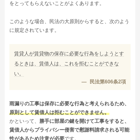
をとってもらえないことがよくあります。
このような場合、民法の大原則からすると、次のよう
に規定されています。
賃貸人が賃貸物の保存に必要な行為をしようとす
るときは、賃借人は、これを拒むことができな
い。
民法第606条2項
雨漏りの工事は保存に必要な行為と考えられるため、
原則として賃借人は拒むことができません。
かといって、
勝手に部屋の鍵を開けて工事をすると、
賃借人からプライバシー侵害で慰謝料請求される可能
性があるため注意が必要
です。