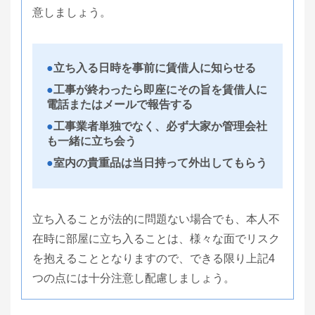
意しましょう。
立ち入る日時を事前に賃借人に知らせる
工事が終わったら即座にその旨を賃借人に
電話またはメールで報告する
工事業者単独でなく、必ず大家か管理会社
も一緒に立ち会う
室内の貴重品は当日持って外出してもらう
立ち入ることが法的に問題ない場合でも、本人不
在時に部屋に立ち入ることは、様々な面でリスク
を抱えることとなりますので、できる限り上記4
つの点には十分注意し配慮しましょう。