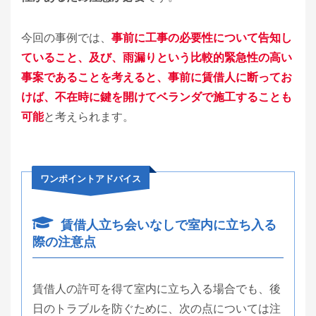
今回の事例では、
事前に工事の必要性について告知し
ていること、及び、雨漏りという比較的緊急性の高い
事案であることを考えると、事前に賃借人に断ってお
けば、不在時に鍵を開けてベランダで施工することも
可能
と考えられます。
ワンポイントアドバイス
賃借人立ち会いなしで室内に立ち入る
際の注意点
賃借人の許可を得て室内に立ち入る場合でも、後
日のトラブルを防ぐために、次の点については注