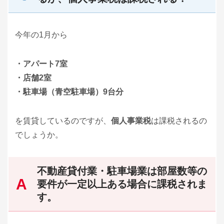
今年の1月から
・アパート7室
・店舗2室
・駐車場（青空駐車場）9台分
を賃貸しているのですが、
個人事業税
は課税されるの
でしょうか。
不動産貸付業・駐車場業は部屋数等の
要件が一定以上ある場合に課税されま
す。