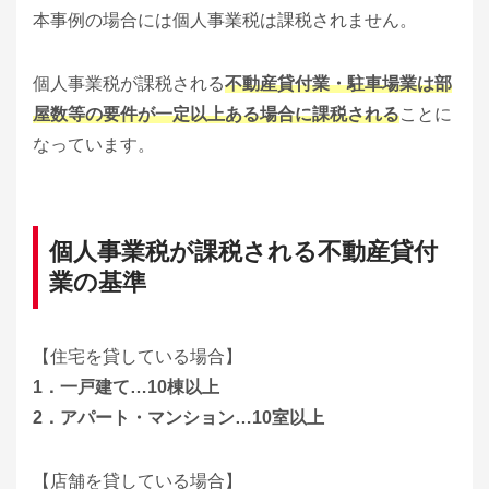
本事例の場合には個人事業税は課税されません。
個人事業税が課税される
不動産貸付業・駐車場業は部
屋数等の要件が一定以上ある場合に課税される
ことに
なっています。
個人事業税が課税される不動産貸付
業の基準
【住宅を貸している場合】
1．一戸建て…10棟以上
2．アパート・マンション…10室以上
【店舗を貸している場合】