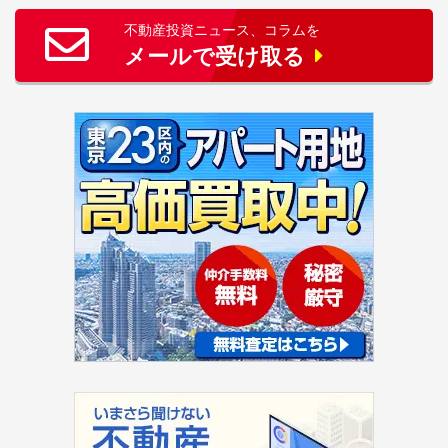
不動産投資ニュース、コラムを
メールで受け取る