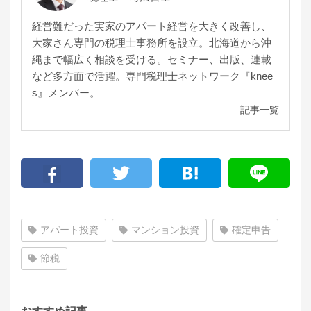
経営難だった実家のアパート経営を大きく改善し、
大家さん専門の税理士事務所を設立。北海道から沖
縄まで幅広く相談を受ける。セミナー、出版、連載
など多方面で活躍。専門税理士ネットワーク『knee
s』メンバー。
記事一覧
アパート投資
マンション投資
確定申告
節税