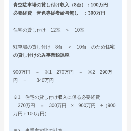
青空駐車場の貸し付け収入（8台）：100万円
必要経費 青色専従者給与無し ：300万円
住宅の貸し付け 12室 ＞ 10室
駐車場の貸し付け 8台 ＜ 10台 のため
住宅
の貸し付けのみ事業税課税
900万円 － ※1 270万円 － ※2 290万
円 ＝ 340万円
※1 住宅の貸し付け収入に係る必要経費
270万円 ＝ 300万円 × 900万円 ÷（900
万円＋100万円）
※2 事業主控除の計算