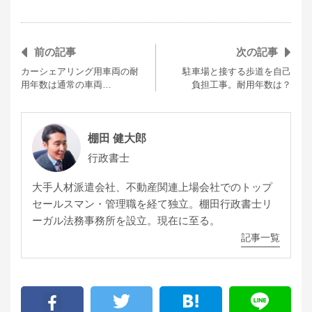
前の記事
次の記事
カーシェアリング用車両の耐
駐車場と接する歩道を自己
用年数は通常の車両…
負担工事。耐用年数は？
棚田 健大郎
行政書士
大手人材派遣会社、不動産関連上場会社でのトップ
セールスマン・管理職を経て独立。棚田行政書士リ
ーガル法務事務所を設立。現在に至る。
記事一覧