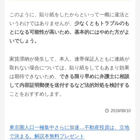
このように、貼り紙をしたからといって一概に違法と
いうわけではありませんが、
少なくともトラブルのも
とになる可能性が高いため、基本的にはやめた方がよ
いでしょう。
家賃滞納が発生して、本人、連帯保証人ともに連絡が
取れない場合については、貼り紙をしてもあまり効果
は期待できないため、
できる限り早めに弁護士に相談
して内容証明郵便を送付するなど法的対処を検討する
ことをおすすめします。
2019/08/10
東京圏人口一極集中さらに加速…不動産投資は、立地
で決まる。解説本無料プレゼント