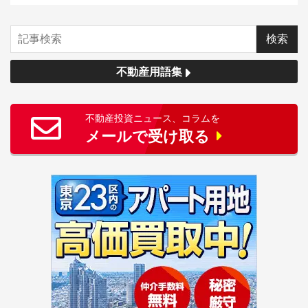
不動産用語集
不動産投資ニュース、コラムを
メールで受け取る