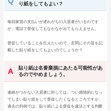
り紙をしてもよい？
毎回家賃の支払いが遅れがちの入居者がいるのです
が、電話で督促してもなかなか出てもらえません。
督促していることを伝えたいので、玄関にその旨を記
載した貼り紙をしてもよいのでしょうか？
貼り紙は名誉棄損にあたる可能性があ
るのでやめましょう。
連絡がつかない入居者に対しては、つい感情的になっ
てしまい貼り紙をして督促したくなるところですが、
過去の判例では、貼り紙による督促を違法とする判断