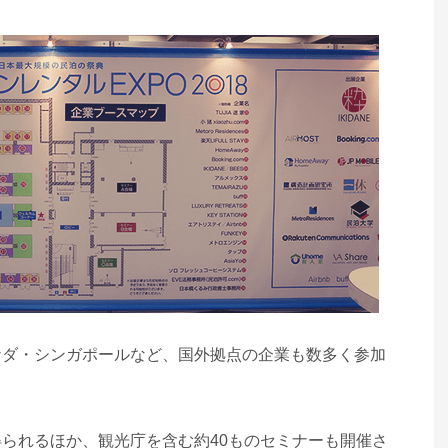
ナダ・シンガポールなど、国外拠点の企業も数多く参加
られるほか、観光庁を含む約40ものセミナーも開催さ