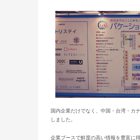
国内企業だけでなく、中国・台湾・カ
しました。
企業ブースで鮮度の高い情報を豊富に得