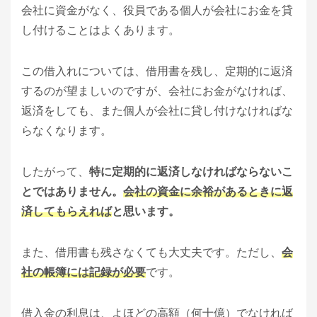
会社に資金がなく、役員である個人が会社にお金を貸
し付けることはよくあります。
この借入れについては、借用書を残し、定期的に返済
するのが望ましいのですが、会社にお金がなければ、
返済をしても、また個人が会社に貸し付けなければな
らなくなります。
したがって、
特に定期的に返済しなければならないこ
とではありません。
会社の資金に余裕があるときに返
済してもらえれば
と思います。
また、借用書も残さなくても大丈夫です。ただし、
会
社の帳簿には記録が必要
です。
借入金の利息は、よほどの高額（何十億）でなければ