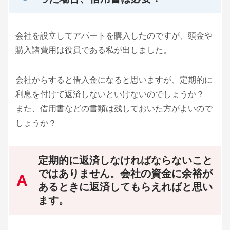
会社を設立してアパートを購入したのですが、頭金や
購入諸費用は役員である私が出しました。
会社からすると借入金になると思いますが、定期的に
利息を付けて返済しないといけないのでしょうか？
また、借用書などの書類は残しておいた方がよいので
しょうか？
定期的に返済しなければならないこと
ではありません。会社の資金に余裕が
あるときに返済してもらえればと思い
ます。