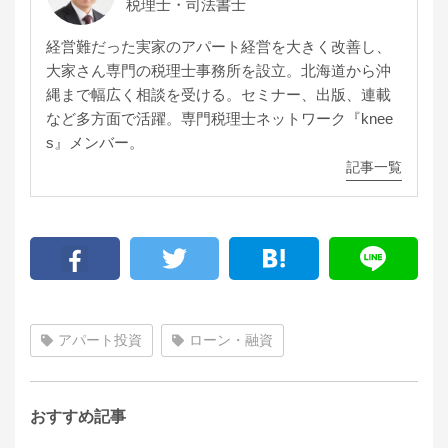
税理士・司法書士
経営難だった実家のアパート経営を大きく改善し、
大家さん専門の税理士事務所を設立。北海道から沖
縄まで幅広く相談を受ける。セミナー、出版、連載
など多方面で活躍。専門税理士ネットワーク『knee
s』メンバー。
記事一覧
アパート投資
ローン・融資
おすすめ記事