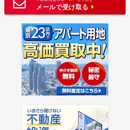
メールで受け取る