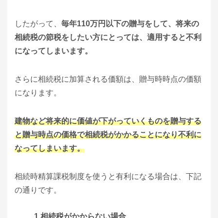
したがって、
毎年110万円以下の贈与をして、将来の
相続税の節税をしたい方にとっては、適用すると不利
になってしまいます。
さらに相続税に加算される価額は、贈与時時点の価額
になります。
建物など将来的に価値が下がっていくものを贈与する
と贈与時点の価格で相続税がかかることになり不利に
なってしまいます。
相続時精算課税制度を使うと有利になる場合は、下記
の通りです。
1.相続税がかからない場合