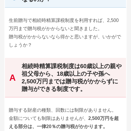
生前贈与で相続時精算課税制度を利用すれば、2,500
万円まで贈与税がかからないと聞きました。
贈与税がかからないなら得かと思いますが、いかがで
しょうか？
相続時精算課税制度は60歳以上の親や
祖父母から、18歳以上の子や孫へ
2,500万円までは贈与税がかからずに
贈与ができる制度です。
贈与する財産の種類、回数には制限がありません。
金額についても制限はありませんが、
2,500万円を超
える部分は、一律20％の贈与税がかかります。