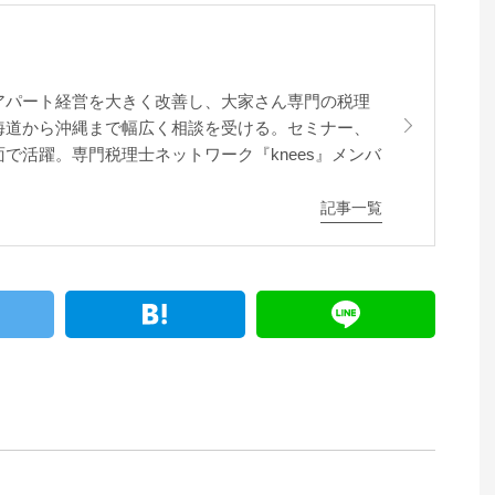
アパート経営を大きく改善し、大家さん専門の税理
海道から沖縄まで幅広く相談を受ける。セミナー、
で活躍。専門税理士ネットワーク『knees』メンバ
記事一覧