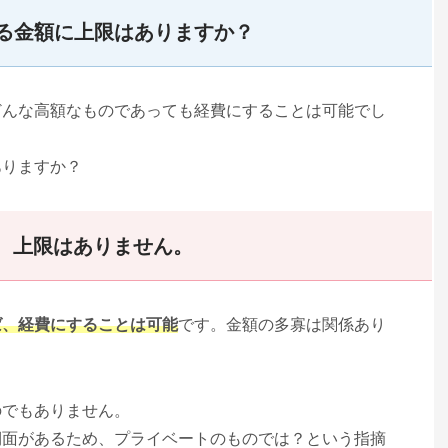
る金額に上限はありますか？
どんな高額なものであっても経費にすることは可能でし
ありますか？
、上限はありません。
ば、経費にすることは可能
です。金額の多寡は関係あり
のでもありません。
側面があるため、プライベートのものでは？という指摘