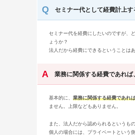
セミナー代として経費計上す
セミナー代を経費にしたいのですが、
ょうか？
法人だから経費にできるということは
業務に関係する経費であれば
基本的に、
業務に関係する経費であれ
ません。上限などもありません。
また、法人だから認められるというも
個人の場合には、プライベートという