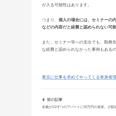
が入る可能性はあります。
つまり、
個人の場合には、セミナーの内
などの内容だと経費と認められない可
また、セミナー等への支出でも、勤務
な経費と認められなかった事例もある
東京に仕事を求めてやってくる単身者
前の記事
名義が1/2ずつのアパートに50万円の資産。少額