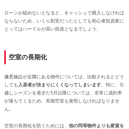
ローンが組めないとなると、キャッシュで購入しなければ
ならないため、いくら割安だったとしても初心者投資家に
とってはハードルが高い投資となるでしょう。
空室の長期化
嫌悪施設が近隣にある物件については、比較されるとどう
しても
入居者が決まりにくくなってしまいます
。特に、引
越しシーズンを過ぎた5月以降については、非常に成約率
が落ちてくるため、長期空室も覚悟しなければなりませ
ん。
空室の長期化を防ぐためには、
他の同等物件よりも家賃を