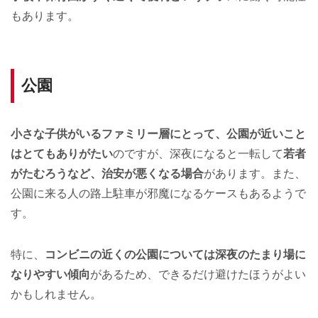
もあります。
公園
小さな子供がいるファミリー層にとって、公園が近いこと
はとてもありがたい
のですが、深夜になると一転して
若者
がたむろうなど、治安が悪くなる場合
があります。また、
公園に来る人の路上駐車が邪魔になるケースもあるようで
す。
特に、
コンビニの近くの公園については深夜のたまり場に
なりやすい傾向
があるため、できるだけ避けたほうがよい
かもしれません。