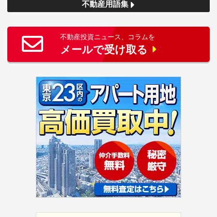
不動産用語集
不動産投資ニュース、コラムを
メールで受け取る