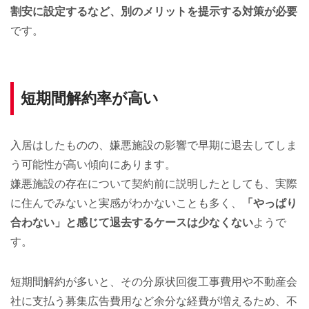
割安に設定するなど、別のメリットを提示する対策が必要
です。
短期間解約率が高い
入居はしたものの、嫌悪施設の影響で早期に退去してしま
う可能性が高い傾向にあります。
嫌悪施設の存在について契約前に説明したとしても、実際
に住んでみないと実感がわかないことも多く、
「やっぱり
合わない」と感じて退去するケースは少なくない
ようで
す。
短期間解約が多いと、その分原状回復工事費用や不動産会
社に支払う募集広告費用など余分な経費が増えるため、不