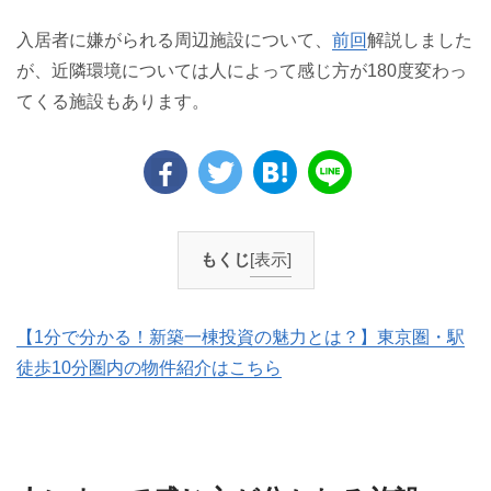
入居者に嫌がられる周辺施設について、
前回
解説しました
が、近隣環境については人によって感じ方が180度変わっ
てくる施設もあります。
もくじ
[表示]
【1分で分かる！新築一棟投資の魅力とは？】東京圏・駅
徒歩10分圏内の物件紹介はこちら