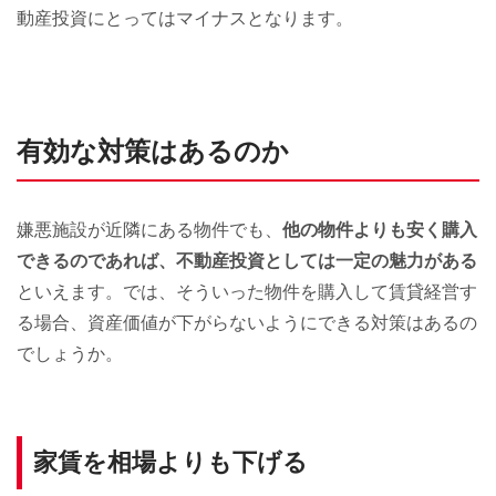
動産投資にとってはマイナスとなります。
有効な対策はあるのか
嫌悪施設が近隣にある物件でも、
他の物件よりも安く購入
できるのであれば、不動産投資としては一定の魅力がある
といえます。では、そういった物件を購入して賃貸経営す
る場合、資産価値が下がらないようにできる対策はあるの
でしょうか。
家賃を相場よりも下げる