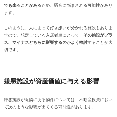
でも来ることがある
ため、騒音に悩まされる可能性があり
ます。
このように、人によって好き嫌いが分かれる施設もありま
すので、想定している入居者層にとって、
その施設がプラ
ス、マイナスどちらに影響するのかよく検討
することが大
切です。
嫌悪施設が資産価値に与える影響
嫌悪施設が近隣にある物件については、不動産投資におい
て次のような影響が出てくる可能性があります。