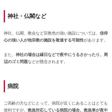
神社・仏閣など
神社、仏閣、教会など宗教色の強い施設については、
信仰
心の強い人が他宗教の施設を敬遠する可能性
があります。
また、
神社の場合は縁日などで夜中にうるさかったり、周
辺のゴミ問題
などが懸念されます。
病院
ご高齢の方などにとって、病院が近くにあることはとても
便利ですが、
救急対応している病院の場合、救急車が夜中