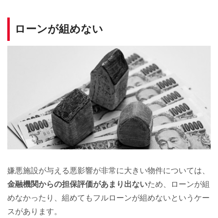
ローンが組めない
嫌悪施設が与える悪影響が非常に大きい物件については、
金融機関からの担保評価があまり出ない
ため、ローンが組
めなかったり、組めてもフルローンが組めないというケー
スがあります。