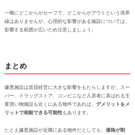
一概にどこからがセーフで、どこからがアウトという境界
線はありませんが、心理的な影響がある施設については、
影響する範囲が広いため注意しましょう。
まとめ
嫌悪施設は賃貸経営に大きな影響をもたらしますが、スー
パー、ドラッグストア、コンビニなど入居者に喜ばれる主
要買い物施設も近くにある物件であれば、
デメリットをメ
リットで相殺できる可能性
もあります。
たとえ嫌悪施設が近隣にある物件だとしても、
価格が割