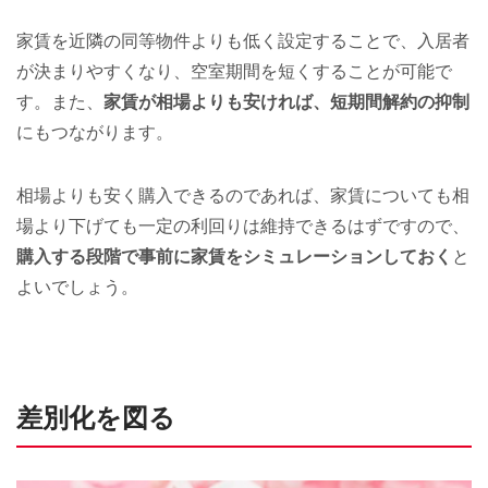
家賃を近隣の同等物件よりも低く設定することで、入居者
が決まりやすくなり、空室期間を短くすることが可能で
す。また、
家賃が相場よりも安ければ、短期間解約の抑制
にもつながります。
相場よりも安く購入できるのであれば、家賃についても相
場より下げても一定の利回りは維持できるはずですので、
購入する段階で事前に家賃をシミュレーションしておく
と
よいでしょう。
差別化を図る