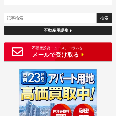
不動産用語集
不動産投資ニュース、コラムを
メールで受け取る