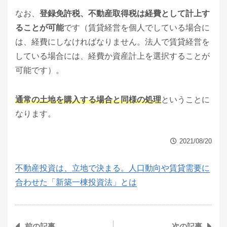
なお、
登録免許税、不動産取得税は経費として計上す
ることが可能
です（賃貸経営を個人でしている場合に
は、経費にしなければなりません。法人で賃貸経営を
している場合には、経費か資産計上を選択することが
可能です）。
通常の土地を購入する場合と同様の処理
ということに
なります。
2021/08/20
不動産投資は、立地で決まる。人口動向や賃貸需要に
合わせた「新築一棟投資法」とは
前の記事
次の記事