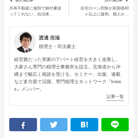
共有不動産に個別で納付書送
住宅ローン控除が床面積40
ってくれない…自治体…
㎡以上に緩和。個人か…
渡邊 浩滋
税理士・司法書士
経営難だった実家のアパート経営を大きく改善し、
大家さん専門の税理士事務所を設立。北海道から沖
縄まで幅広く相談を受ける。セミナー、出版、連載
など多方面で活躍。専門税理士ネットワーク『knee
s』メンバー。
記事一覧