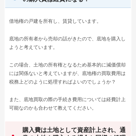
借地権の戸建を所有し、賃貸しています。
底地の所有者から売却の話がきたので、底地を購入し
ようと考えています。
この場合、土地の所有権となるため基本的に減価償却
には関係ないと考えていますが、底地権の買取費用は
税務上どのように処理すればよいのでしょうか？
また、底地買取の際の手続き費用については経費計上
可能なのかも合わせて教えてください。
購入費は土地として資産計上され、通