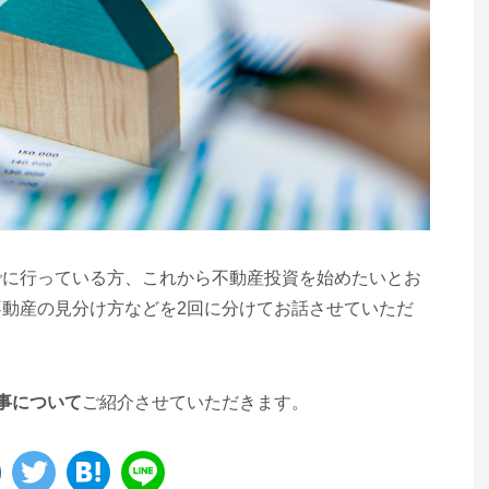
でに行っている方、これから不動産投資を始めたいとお
動産の見分け方などを2回に分けてお話させていただ
事について
ご紹介させていただきます。