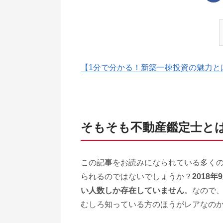
【1分で分かる！新築一棟投資の魅力と
そもそも不動産鑑定士と
この記事をお読みになられている多く
られるのではないでしょうか？
2018
い人数しか存在していません
。なので
むしろ知っている方のほうがレアなの