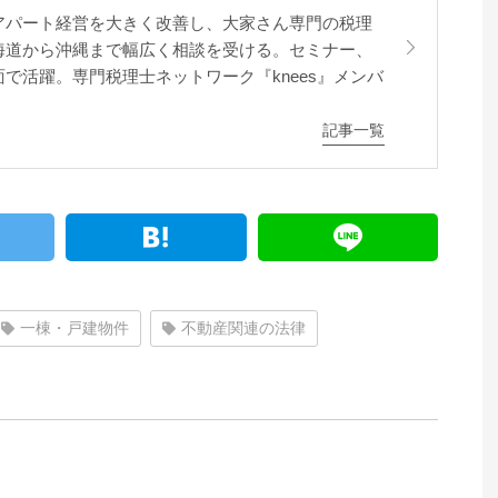
アパート経営を大きく改善し、大家さん専門の税理
海道から沖縄まで幅広く相談を受ける。セミナー、
で活躍。専門税理士ネットワーク『knees』メンバ
記事一覧
一棟・戸建物件
不動産関連の法律