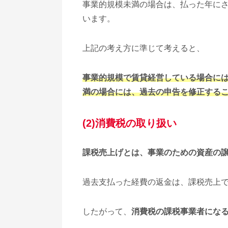
事業的規模未満の場合は、払った年に
います。
上記の考え方に準じて考えると、
事業的規模で賃貸経営している場合に
満の場合には、過去の申告を修正する
(2)消費税の取り扱い
課税売上げとは、事業のための資産の
過去支払った経費の返金は、課税売上
したがって、
消費税の課税事業者になる