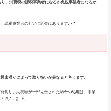
があり、消費税の課税事業者になるか免税事業者になるか
ど、課税事業者の判定に影響はありますか？
的規模未満かによって取り扱いが異なると考えます。
が発覚し、納税額が一部返金された場合の処理は、事業
得の収入に計上。