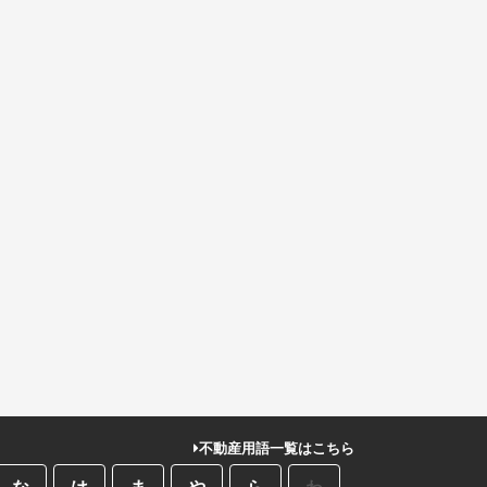
不動産用語一覧はこちら