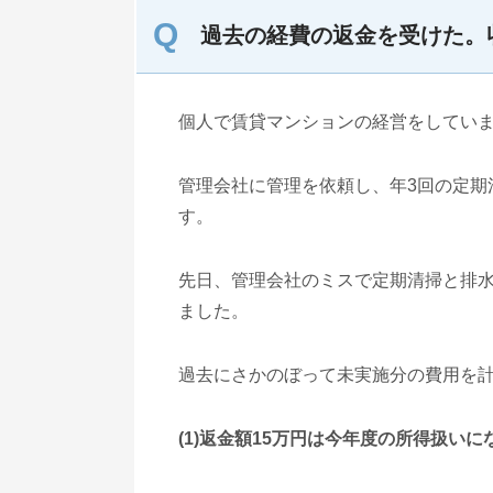
過去の経費の返金を受けた。
個人で賃貸マンションの経営をしてい
管理会社に管理を依頼し、年3回の定期
す。
先日、管理会社のミスで定期清掃と排
ました。
過去にさかのぼって未実施分の費用を計
(1)返金額15万円は今年度の所得扱い