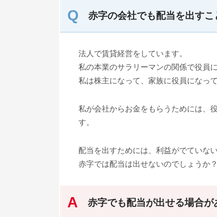
赤字の会社でも配当を出すこ
法人で賃貸経営をしています。
私の本業のサラリーマンの関係で役員
私は株主になって、家族に役員になっ
私が会社からお金をもらうためには、
す。
配当を出すためには、利益がでていな
赤字では配当は出せないのでしょうか
赤字でも配当が出せる場合が