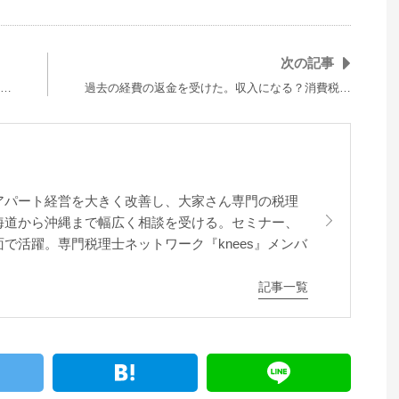
次の記事
…
過去の経費の返金を受けた。収入になる？消費税…
アパート経営を大きく改善し、大家さん専門の税理
海道から沖縄まで幅広く相談を受ける。セミナー、
で活躍。専門税理士ネットワーク『knees』メンバ
記事一覧