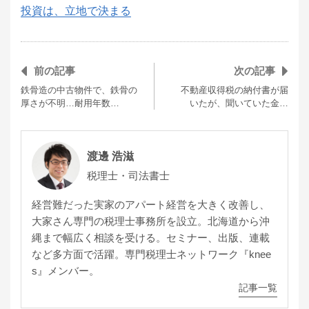
投資は、立地で決まる
前の記事
次の記事
鉄骨造の中古物件で、鉄骨の
不動産収得税の納付書が届
厚さが不明…耐用年数…
いたが、聞いていた金…
渡邊 浩滋
税理士・司法書士
経営難だった実家のアパート経営を大きく改善し、
大家さん専門の税理士事務所を設立。北海道から沖
縄まで幅広く相談を受ける。セミナー、出版、連載
など多方面で活躍。専門税理士ネットワーク『knee
s』メンバー。
記事一覧