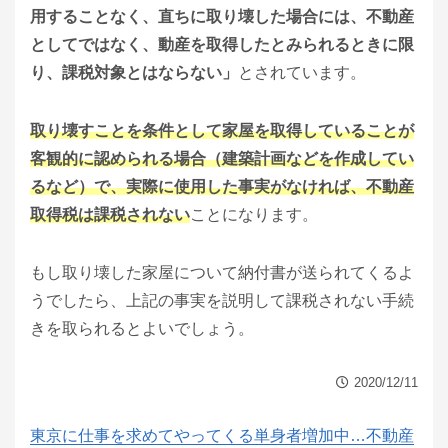
用することなく、直ちに取り壊した場合には、不動産
としてではなく、動産を取得したとみられるときに限
り、課税対象とはならない」
とされています。
取り壊すことを条件として家屋を取得していることが
客観的に認められる場合（建築計画などを作成してい
るなど）で、実際に使用した事実がなければ、不動産
取得税は課税されない
ことになります。
もし取り壊した家屋について納付書が送られてくるよ
うでしたら、上記の事実を説明して課税されない手続
きを取られるとよいでしょう。
2020/12/11
東京に仕事を求めてやってくる単身者増加中…不動産