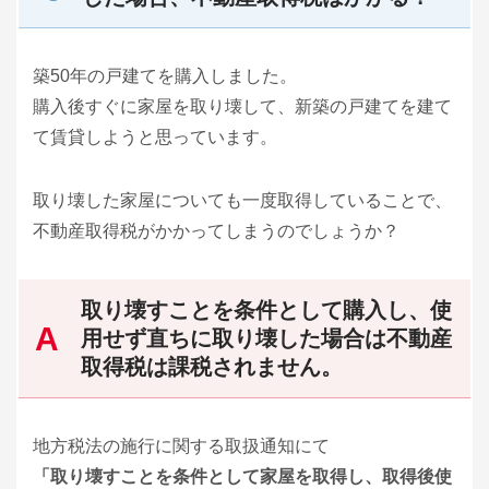
築50年の戸建てを購入しました。
購入後すぐに家屋を取り壊して、新築の戸建てを建て
て賃貸しようと思っています。
取り壊した家屋についても一度取得していることで、
不動産取得税がかかってしまうのでしょうか？
取り壊すことを条件として購入し、使
用せず直ちに取り壊した場合は不動産
取得税は課税されません。
地方税法の施行に関する取扱通知にて
「取り壊すことを条件として家屋を取得し、取得後使